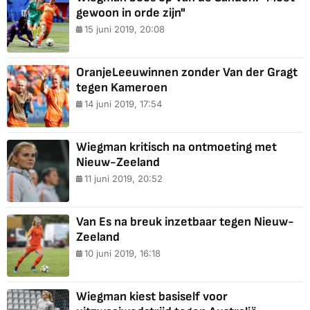
gewoon in orde zijn"
15 juni 2019, 20:08
OranjeLeeuwinnen zonder Van der Gragt
tegen Kameroen
14 juni 2019, 17:54
Wiegman kritisch na ontmoeting met
Nieuw-Zeeland
11 juni 2019, 20:52
Van Es na breuk inzetbaar tegen Nieuw-
Zeeland
10 juni 2019, 16:18
Wiegman kiest basiself voor