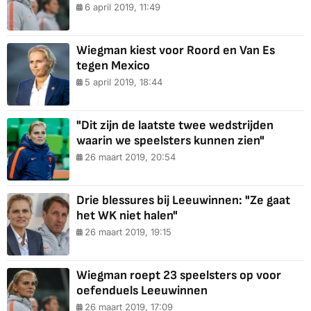
6 april 2019, 11:49
Wiegman kiest voor Roord en Van Es
tegen Mexico
5 april 2019, 18:44
"Dit zijn de laatste twee wedstrijden
waarin we speelsters kunnen zien"
26 maart 2019, 20:54
Drie blessures bij Leeuwinnen: "Ze gaat
het WK niet halen"
26 maart 2019, 19:15
Wiegman roept 23 speelsters op voor
oefenduels Leeuwinnen
26 maart 2019, 17:09