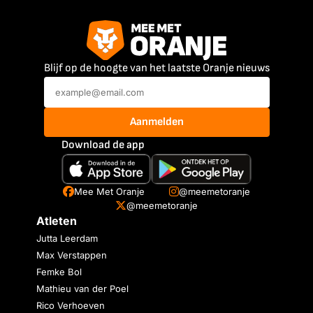
Blijf op de hoogte van het laatste Oranje nieuws
Aanmelden
Download de app
Mee Met Oranje
@meemetoranje
@meemetoranje
Atleten
Jutta Leerdam
Max Verstappen
Femke Bol
Mathieu van der Poel
Rico Verhoeven