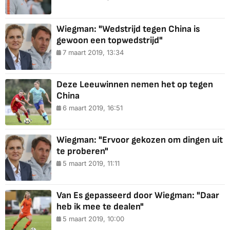
Wiegman: "Wedstrijd tegen China is
gewoon een topwedstrijd"
7 maart 2019, 13:34
Deze Leeuwinnen nemen het op tegen
China
6 maart 2019, 16:51
Wiegman: "Ervoor gekozen om dingen uit
te proberen"
5 maart 2019, 11:11
Van Es gepasseerd door Wiegman: "Daar
heb ik mee te dealen"
5 maart 2019, 10:00