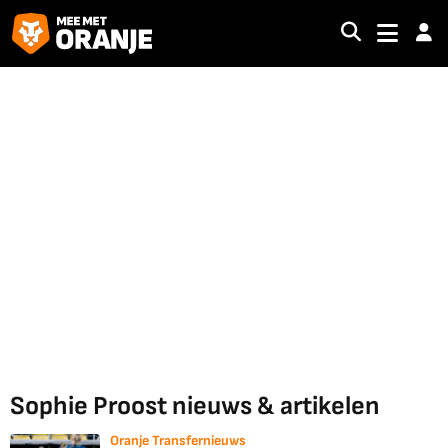
Sophie Proost nieuws & artikelen
Oranje Transfernieuws