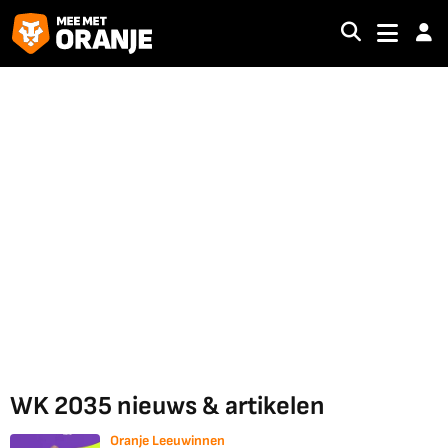
WK 2035 nieuws & artikelen
Oranje Leeuwinnen