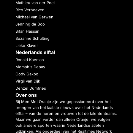
Mathieu van der Poel
Rico Verhoeven
Michael van Gerwen
Jenning de Boo
Sifan Hassan
Suzanne Schulting
Lieke Klaver
Nederlands elftal
Ronald Koeman
Memphis Depay
Cody Gakpo
Virgil van Dijk
Denzel Dumfries
Over ons
Bij Mee Met Oranje zijn we gepassioneerd over het
brengen van het laatste nieuws over het Nederlands
elftal – van de heren en vrouwen tot de talententeams.
Maar we gaan verder dan alleen Oranje: we volgen
ook andere sporten waarin Nederlandse atleten
uitblinken. Als onderdeel van het Realtimes Network