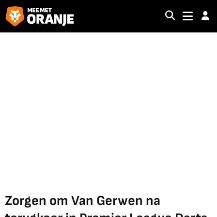
Zorgen om Van Gerwen na