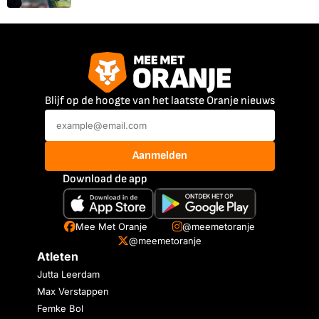
Blijf op de hoogte van het laatste Oranje nieuws
Aanmelden
Download de app
Mee Met Oranje
@meemetoranje
@meemetoranje
Atleten
Jutta Leerdam
Max Verstappen
Femke Bol