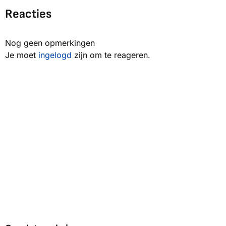
Reacties
Nog geen opmerkingen
Je moet
ingelogd
zijn om te reageren.