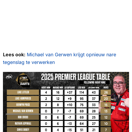
Lees ook:
Michael van Gerwen krijgt opnieuw nare
tegenslag te verwerken