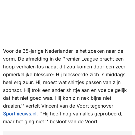
Voor de 35-jarige Nederlander is het zoeken naar de
vorm. De afmelding in de Premier League bracht een
hoop verhalen los nadat dit zou komen door een zeer
opmerkelijke blessure: Hij blesseerde zich 's middags,
heel erg zuur. Hij moest wat shirtjes passen van zijn
sponsor. Hij trok een ander shirtje aan en voelde gelijk
dat het niet goed was. Hij kon z'n nek bijna niet
draaien.'' vertelt Vincent van de Voort tegenover
Sportnieuws.nl
. ''Hij heeft nog van alles geprobeerd,
maar het ging niet.'' besloot van de Voort.