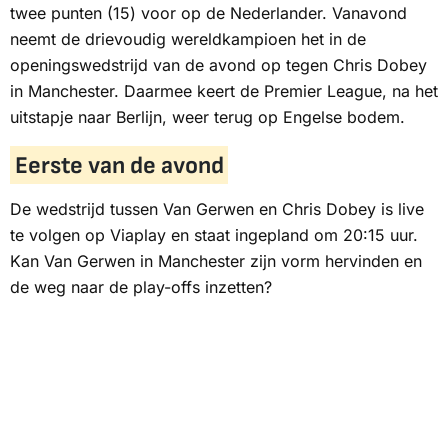
twee punten (15) voor op de Nederlander. Vanavond
neemt de drievoudig wereldkampioen het in de
openingswedstrijd van de avond op tegen Chris Dobey
in Manchester. Daarmee keert de Premier League, na het
uitstapje naar Berlijn, weer terug op Engelse bodem.
Eerste van de avond
De wedstrijd tussen Van Gerwen en Chris Dobey is live
te volgen op
Viaplay
en staat ingepland om 20:15 uur.
Kan Van Gerwen in Manchester zijn vorm hervinden en
de weg naar de play-offs inzetten?