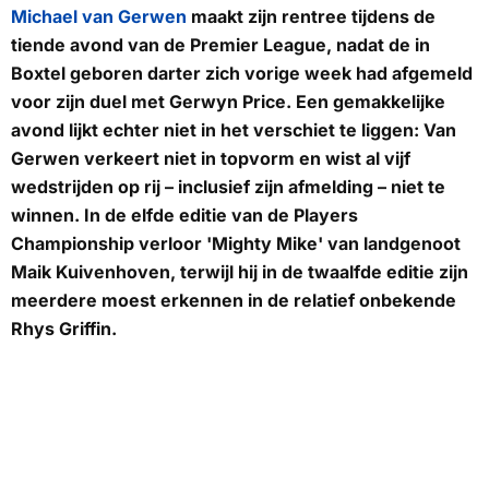
Michael van Gerwen
maakt zijn rentree tijdens de
tiende avond van de Premier League, nadat de in
Boxtel geboren darter zich vorige week had afgemeld
voor zijn duel met Gerwyn Price. Een gemakkelijke
avond lijkt echter niet in het verschiet te liggen: Van
Gerwen verkeert niet in topvorm en wist al vijf
wedstrijden op rij – inclusief zijn afmelding – niet te
winnen. In de elfde editie van de Players
Championship verloor 'Mighty Mike' van landgenoot
Maik Kuivenhoven, terwijl hij in de twaalfde editie zijn
meerdere moest erkennen in de relatief onbekende
Rhys Griffin.