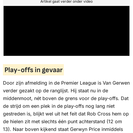
Artikel gaat verder onder video
Play-offs in gevaar
Door zijn afmelding in de Premier League is Van Gerwen
verder gezakt op de ranglijst. Hij staat nu in de
middenmoot, nét boven de grens voor de play-offs. Dat
de strijd om een plek in de play-offs nog lang niet
gestreden is, blijkt wel uit het feit dat Rob Cross hem op
de hielen zit met slechts één punt achterstand (12 om
13). Naar boven kijkend staat Gerwyn Price inmiddels