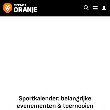
Sportkalender: belangrijke
evenementen & toernooien