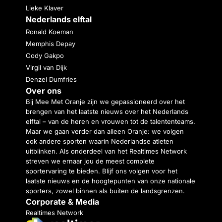
Lieke Klaver
Nederlands elftal
Ronald Koeman
Memphis Depay
Cody Gakpo
Virgil van Dijk
Denzel Dumfries
Over ons
Bij Mee Met Oranje zijn we gepassioneerd over het
brengen van het laatste nieuws over het Nederlands
elftal – van de heren en vrouwen tot de talententeams.
Maar we gaan verder dan alleen Oranje: we volgen
ook andere sporten waarin Nederlandse atleten
uitblinken. Als onderdeel van het Realtimes Network
streven we ernaar jou de meest complete
sportervaring te bieden. Blijf ons volgen voor het
laatste nieuws en de hoogtepunten van onze nationale
sporters, zowel binnen als buiten de landsgrenzen.
Corporate & Media
Realtimes Network