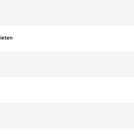
ieten