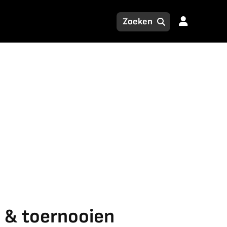
 & toernooien