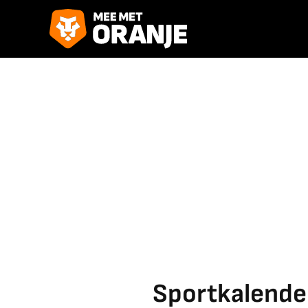
Sportkalende