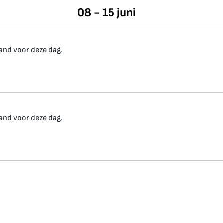
08 - 15 juni
and voor deze dag.
and voor deze dag.