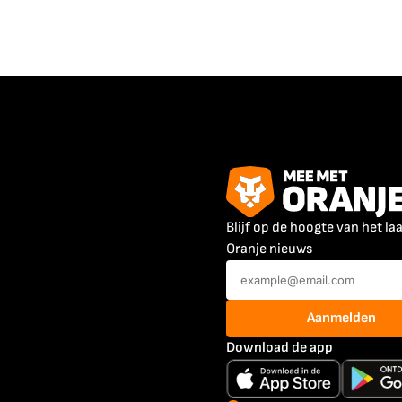
Blijf op de hoogte van het la
Oranje nieuws
Aanmelden
Download de app