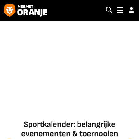
Sportkalender: belangrijke
evenementen & toernooien