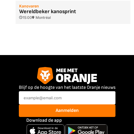
Kanovaren
Wereldbeker kanosprint
15:00
Montréal
Blijf op de hoogte van het laatste Oranje nieuws
Aanmelden
Download de app