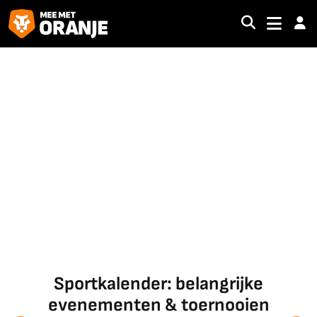
Sportkalender: belangrijke
evenementen & toernooien