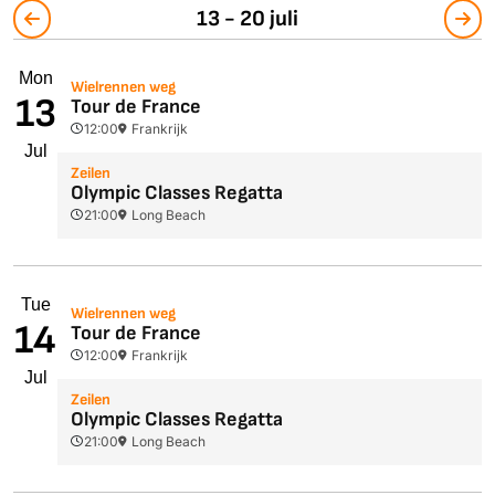
13 - 20 juli
Mon
Wielrennen weg
13
Tour de France
12:00
Frankrijk
Jul
Zeilen
Olympic Classes Regatta
21:00
Long Beach
Tue
Wielrennen weg
14
Tour de France
12:00
Frankrijk
Jul
Zeilen
Olympic Classes Regatta
21:00
Long Beach