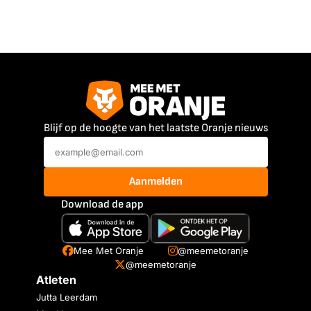
Blijf op de hoogte van het laatste Oranje nieuws
Aanmelden
Download de app
Mee Met Oranje
@meemetoranje
@meemetoranje
Atleten
Jutta Leerdam