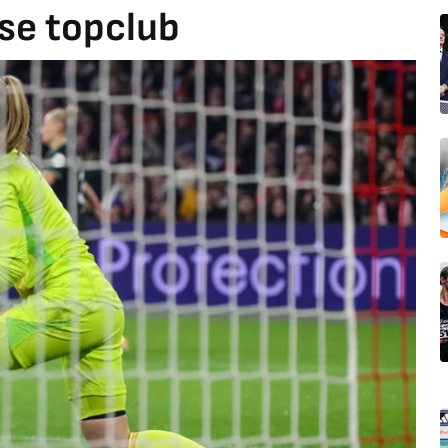
se topclub