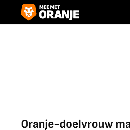
Oranje-doelvrouw ma