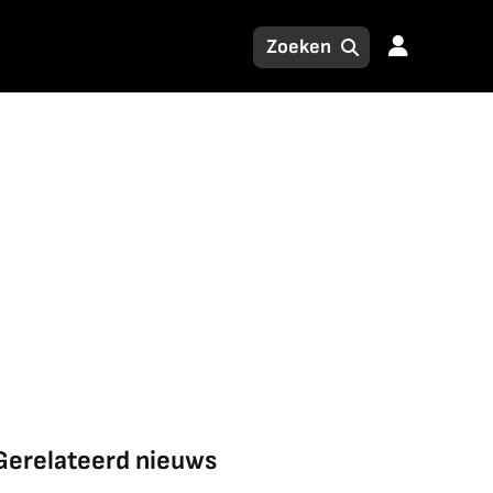
Gerelateerd nieuws