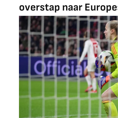
overstap naar Europe