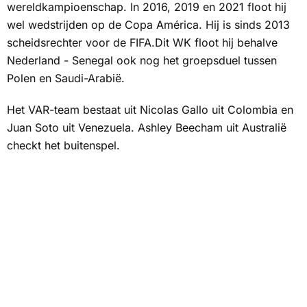
wereldkampioenschap. In 2016, 2019 en 2021 floot hij
wel wedstrijden op de Copa América. Hij is sinds 2013
scheidsrechter voor de FIFA.Dit WK floot hij behalve
Nederland - Senegal ook nog het groepsduel tussen
Polen en Saudi-Arabië.
Het VAR-team bestaat uit Nicolas Gallo uit Colombia en
Juan Soto uit Venezuela. Ashley Beecham uit Australië
checkt het buitenspel.