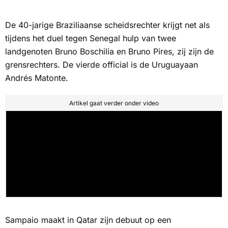
De 40-jarige Braziliaanse scheidsrechter krijgt net als
tijdens het duel tegen Senegal hulp van twee
landgenoten Bruno Boschilia en Bruno Pires, zij zijn de
grensrechters. De vierde official is de Uruguayaan
Andrés Matonte.
Artikel gaat verder onder video
Sampaio maakt in Qatar zijn debuut op een