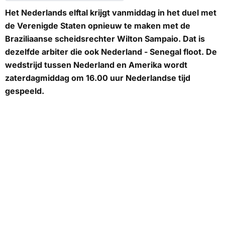
Het Nederlands elftal krijgt vanmiddag in het duel met
de Verenigde Staten opnieuw te maken met de
Braziliaanse scheidsrechter Wilton Sampaio. Dat is
dezelfde arbiter die ook Nederland - Senegal floot. De
wedstrijd tussen Nederland en Amerika wordt
zaterdagmiddag om 16.00 uur Nederlandse tijd
gespeeld.