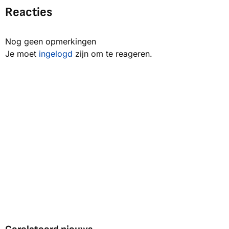
Reacties
Nog geen opmerkingen
Je moet
ingelogd
zijn om te reageren.