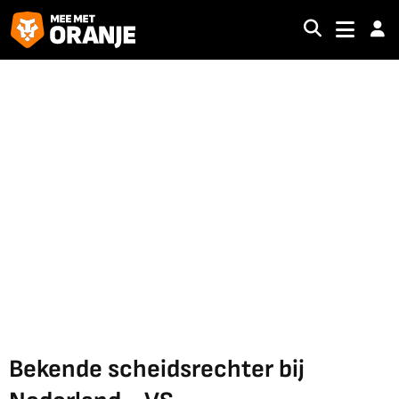
Bekende scheidsrechter bij