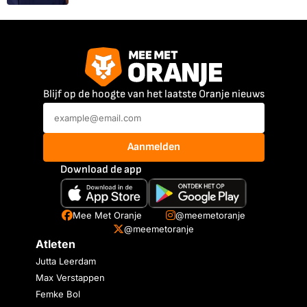
Blijf op de hoogte van het laatste Oranje nieuws
Aanmelden
Download de app
Mee Met Oranje
@meemetoranje
@meemetoranje
Atleten
Jutta Leerdam
Max Verstappen
Femke Bol