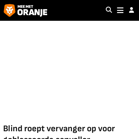
Blind roept vervanger op voor