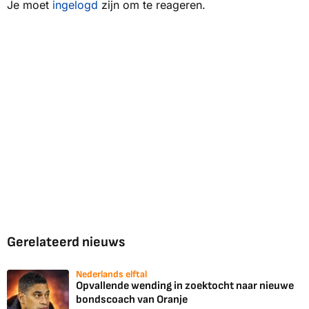
Je moet
ingelogd
zijn om te reageren.
Gerelateerd nieuws
Nederlands elftal
Opvallende wending in zoektocht naar nieuwe
bondscoach van Oranje