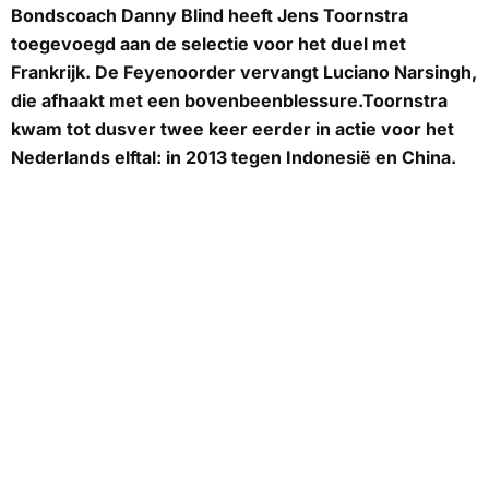
Bondscoach Danny Blind heeft Jens Toornstra
toegevoegd aan de selectie voor het duel met
Frankrijk. De Feyenoorder vervangt Luciano Narsingh,
die afhaakt met een bovenbeenblessure.Toornstra
kwam tot dusver twee keer eerder in actie voor het
Nederlands elftal: in 2013 tegen Indonesië en China.