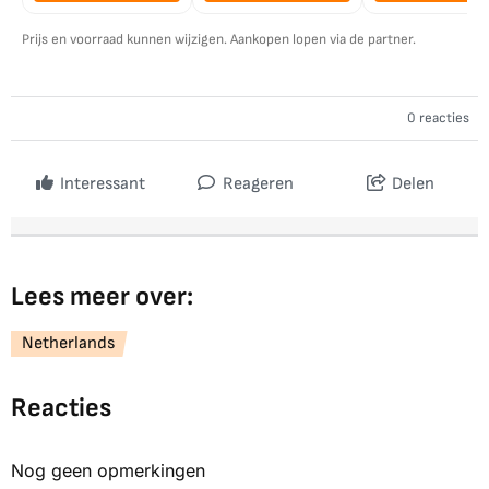
Prijs en voorraad kunnen wijzigen. Aankopen lopen via de partner.
0 reacties
Interessant
Reageren
Delen
Lees meer over:
Netherlands
Reacties
Nog geen opmerkingen