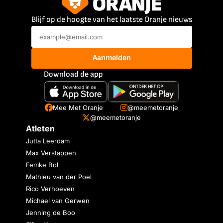
Blijf op de hoogte van het laatste Oranje nieuws
Aanmelden
Download de app
Mee Met Oranje
@meemetoranje
@meemetoranje
Atleten
Jutta Leerdam
Max Verstappen
Femke Bol
Mathieu van der Poel
Rico Verhoeven
Michael van Gerwen
Jenning de Boo