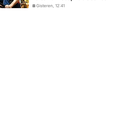
Gisteren, 12:41