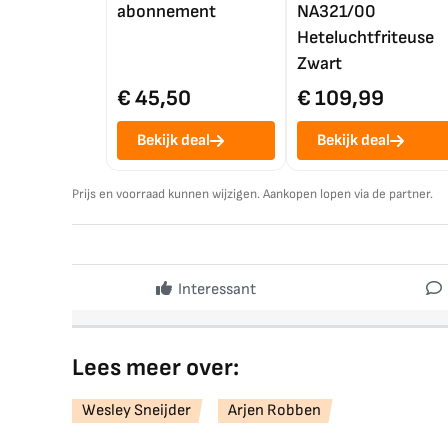
abonnement
NA321/00
Heteluchtfriteuse
Zwart
€ 45,50
€ 109,99
Bekijk deal
Bekijk deal
Prijs en voorraad kunnen wijzigen. Aankopen lopen via de partner.
Interessant
Lees meer over:
Wesley Sneijder
Arjen Robben