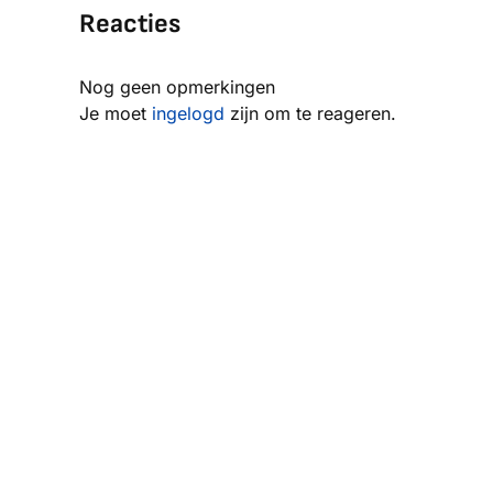
Reacties
Nog geen opmerkingen
Je moet
ingelogd
zijn om te reageren.