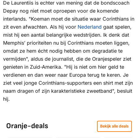
De Laurentiis is echter van mening dat de bondscoach
Depay nog niet moet oproepen voor de komende
interlands. "Koeman moet de situatie waar Corinthians in
zit even afwachten. Als hij voor
Nederland
gaat spelen,
mist hij een aantal belangrijke wedstrijden. Ik denk dat
Memphis’ prioriteiten nu bij Corinthians moeten liggen,
omdat ze hem écht nodig hebben om degradatie te
vermijden", aldus de journalist, die de Oranjespeler ziet
genieten in Zuid-Amerika. "Hij is niet om hier geld te
verdienen en dan weer naar Europa terug te keren. Je
ziet veel jonge Corinthians-supporters een shirt met zijn
naam dragen of zijn karakteristieke zweetband", besluit
hij.
Oranje-deals
Bekijk alle deals