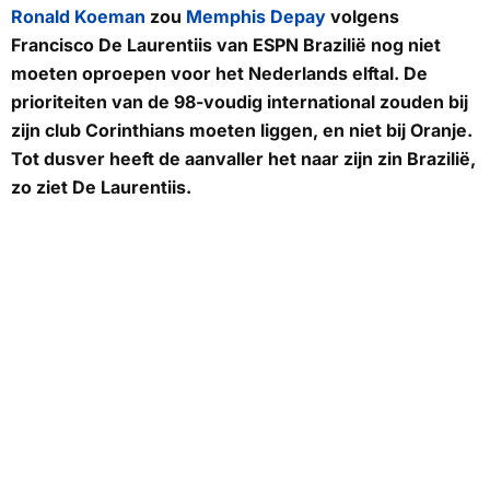
Ronald Koeman
zou
Memphis Depay
volgens
Francisco De Laurentiis van
ESPN Brazilië
nog niet
moeten oproepen voor het Nederlands elftal. De
prioriteiten van de 98-voudig international zouden bij
zijn club Corinthians moeten liggen, en niet bij Oranje.
Tot dusver heeft de aanvaller het naar zijn zin Brazilië,
zo ziet De Laurentiis.