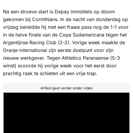
Na een stroeve start is Depay inmiddels op stoom
gekomen bij Corinthians. In de nacht van donderdag op
vrijdag bereidde hij met een fraaie pass nog de 1-1 voor
in de halve finale van de Copa Sudamericana tegen het
Argentijnse Racing Club (2-2). Vorige week maakte de
Oranje-international zijn eerste doelpunt voor zijn
nieuwe werkgever. Tegen Athletico Paranaense (5-3
winst) scoorde hij vorige week voor het eerst door
prachtig raak te schieten uit een vrije trap.
Artikel gaat verder onder video