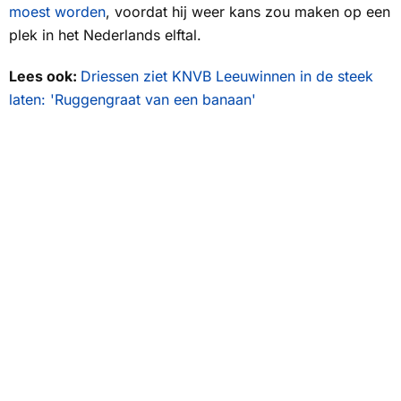
moest worden
, voordat hij weer kans zou maken op een
plek in het Nederlands elftal.
Lees ook:
Driessen ziet KNVB Leeuwinnen in de steek
laten: 'Ruggengraat van een banaan'