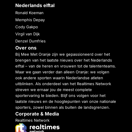
Nederlands elftal
Ronald Koeman
Memphis Depay
Cody Gakpo
Virgil van Dijk
Denzel Dumfries
Over ons
Bij Mee Met Oranje zijn we gepassioneerd over het
brengen van het laatste nieuws over het Nederlands
elftal – van de heren en vrouwen tot de talententeams.
Maar we gaan verder dan alleen Oranje: we volgen
ook andere sporten waarin Nederlandse atleten
uitblinken. Als onderdeel van het Realtimes Network
streven we ernaar jou de meest complete
sportervaring te bieden. Blijf ons volgen voor het
laatste nieuws en de hoogtepunten van onze nationale
sporters, zowel binnen als buiten de landsgrenzen.
Corporate & Media
Realtimes Network