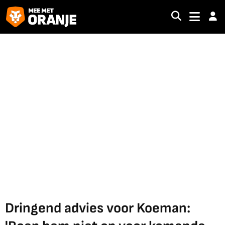
Dringend advies voor Koeman: