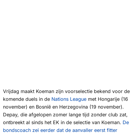
Vrijdag maakt Koeman zijn voorselectie bekend voor de
komende duels in de
Nations League
met Hongarije (16
november) en Bosnië en Herzegovina (19 november).
Depay, die afgelopen zomer lange tijd zonder club zat,
ontbreekt al sinds het EK in de selectie van Koeman.
De
bondscoach zei eerder dat de aanvaller eerst fitter