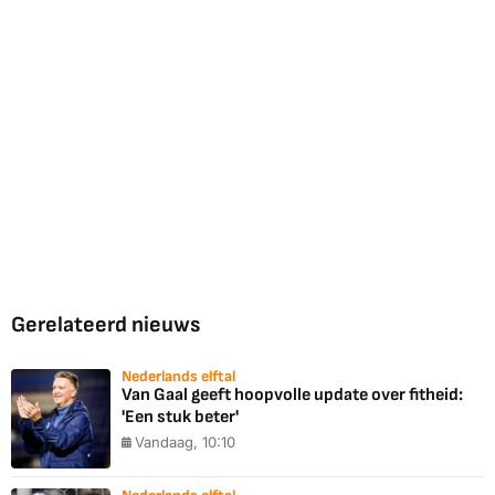
Gerelateerd nieuws
Nederlands elftal
Van Gaal geeft hoopvolle update over fitheid:
'Een stuk beter'
Vandaag, 10:10