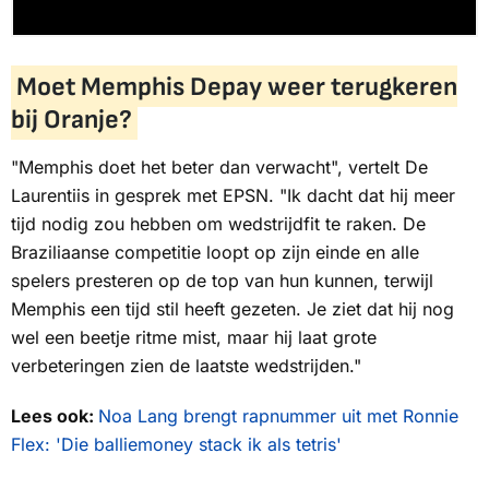
Moet Memphis Depay weer terugkeren
bij Oranje?
"Memphis doet het beter dan verwacht", vertelt De
Laurentiis in gesprek met
EPSN
. "Ik dacht dat hij meer
tijd nodig zou hebben om wedstrijdfit te raken. De
Braziliaanse competitie loopt op zijn einde en alle
spelers presteren op de top van hun kunnen, terwijl
Memphis een tijd stil heeft gezeten. Je ziet dat hij nog
wel een beetje ritme mist, maar hij laat grote
verbeteringen zien de laatste wedstrijden."
Lees ook:
Noa Lang brengt rapnummer uit met Ronnie
Flex: 'Die balliemoney stack ik als tetris'