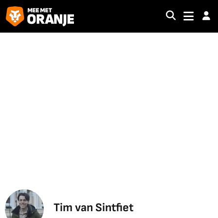
Tim van Sintfiet