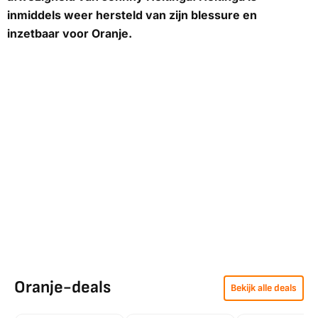
inmiddels weer hersteld van zijn blessure en
inzetbaar voor Oranje.
Oranje-deals
Bekijk alle deals