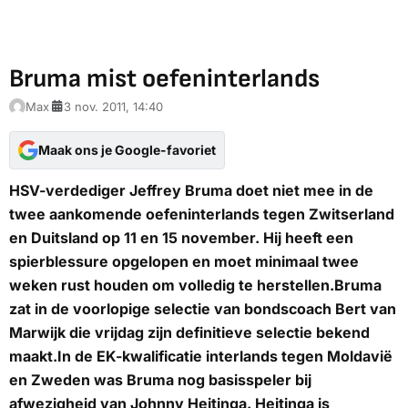
Bruma mist oefeninterlands
Max
3 nov. 2011, 14:40
Maak ons je Google-favoriet
HSV-verdediger Jeffrey Bruma doet niet mee in de
twee aankomende oefeninterlands tegen Zwitserland
en Duitsland op 11 en 15 november. Hij heeft een
spierblessure opgelopen en moet minimaal twee
weken rust houden om volledig te herstellen.Bruma
zat in de voorlopige selectie van bondscoach Bert van
Marwijk die vrijdag zijn definitieve selectie bekend
maakt.In de EK-kwalificatie interlands tegen Moldavië
en Zweden was Bruma nog basisspeler bij
afwezigheid van Johnny Heitinga. Heitinga is