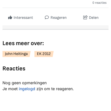
0 reacties
Interessant
Reageren
Delen
Lees meer over:
John Heitinga
EK 2012
Reacties
Nog geen opmerkingen
Je moet
ingelogd
zijn om te reageren.