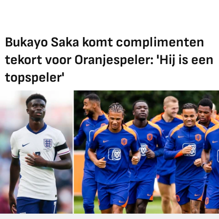
Bukayo Saka komt complimenten
tekort voor Oranjespeler: 'Hij is een
topspeler'