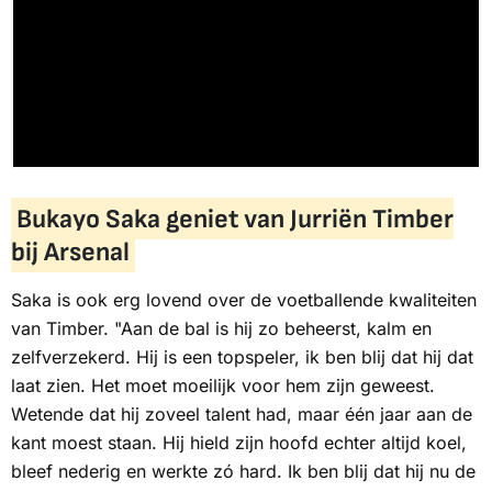
Bukayo Saka geniet van Jurriën Timber
bij Arsenal
Saka is ook erg lovend over de voetballende kwaliteiten
van Timber. "Aan de bal is hij zo beheerst, kalm en
zelfverzekerd. Hij is een topspeler, ik ben blij dat hij dat
laat zien. Het moet moeilijk voor hem zijn geweest.
Wetende dat hij zoveel talent had, maar één jaar aan de
kant moest staan. Hij hield zijn hoofd echter altijd koel,
bleef nederig en werkte zó hard. Ik ben blij dat hij nu de