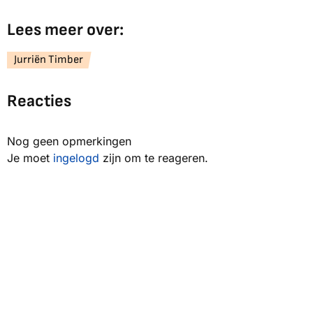
Lees meer over:
Jurriën Timber
Reacties
Nog geen opmerkingen
Je moet
ingelogd
zijn om te reageren.