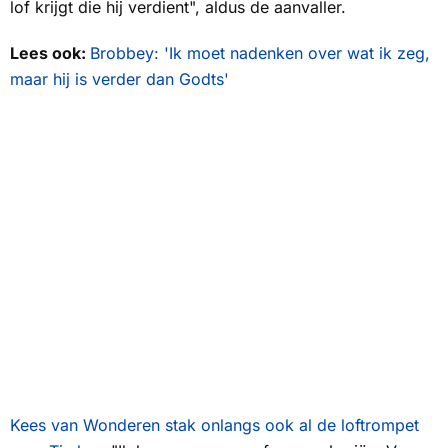
lof krijgt die hij verdient", aldus de aanvaller.
Lees ook:
Brobbey: 'Ik moet nadenken over wat ik zeg,
maar hij is verder dan Godts'
Kees van Wonderen stak onlangs ook al de loftrompet