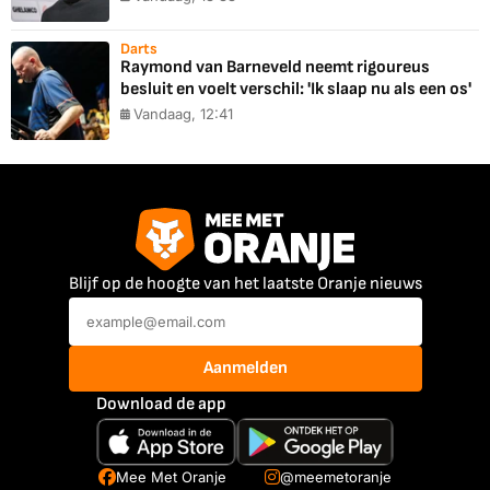
Darts
Raymond van Barneveld neemt rigoureus
besluit en voelt verschil: 'Ik slaap nu als een os'
Vandaag, 12:41
Blijf op de hoogte van het laatste Oranje nieuws
Aanmelden
Download de app
Mee Met Oranje
@meemetoranje