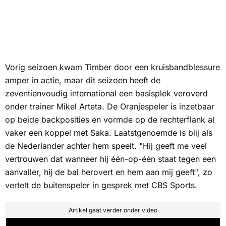
Vorig seizoen kwam Timber door een kruisbandblessure
amper in actie, maar dit seizoen heeft de
zeventienvoudig international een basisplek veroverd
onder trainer Mikel Arteta. De Oranjespeler is inzetbaar
op beide backposities en vormde op de rechterflank al
vaker een koppel met Saka. Laatstgenoemde is blij als
de Nederlander achter hem speelt. "Hij geeft me veel
vertrouwen dat wanneer hij één-op-één staat tegen een
aanvaller, hij de bal herovert en hem aan mij geeft", zo
vertelt de buitenspeler in gesprek met
CBS Sports
.
Artikel gaat verder onder video