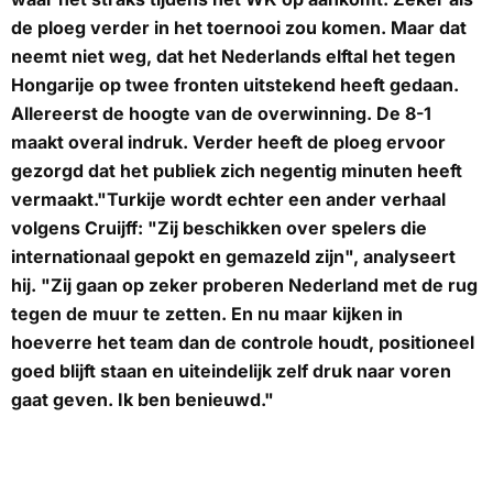
de ploeg verder in het toernooi zou komen. Maar dat
neemt niet weg, dat het Nederlands elftal het tegen
Hongarije op twee fronten uitstekend heeft gedaan.
Allereerst de hoogte van de overwinning. De 8-1
maakt overal indruk. Verder heeft de ploeg ervoor
gezorgd dat het publiek zich negentig minuten heeft
vermaakt."Turkije wordt echter een ander verhaal
volgens Cruijff: "Zij beschikken over spelers die
internationaal gepokt en gemazeld zijn", analyseert
hij. "Zij gaan op zeker proberen Nederland met de rug
tegen de muur te zetten. En nu maar kijken in
hoeverre het team dan de controle houdt, positioneel
goed blijft staan en uiteindelijk zelf druk naar voren
gaat geven. Ik ben benieuwd."