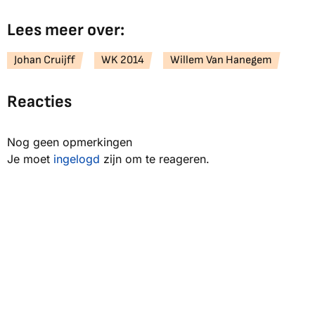
Lees meer over:
Johan Cruijff
WK 2014
Willem Van Hanegem
Reacties
Nog geen opmerkingen
Je moet
ingelogd
zijn om te reageren.