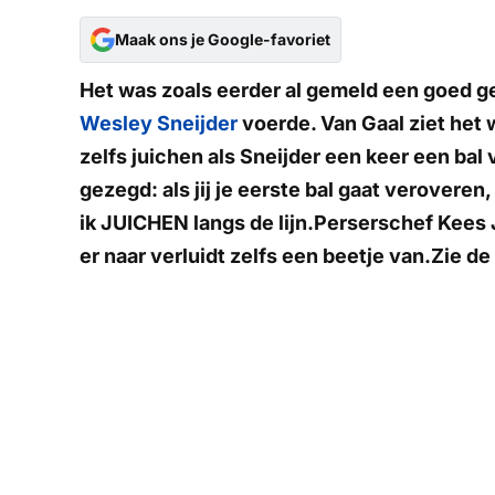
Maak ons je Google-favoriet
Het was zoals eerder al gemeld een goed 
Wesley Sneijder
voerde. Van Gaal ziet het 
zelfs juichen als Sneijder een keer een bal
gezegd: als jij je eerste bal gaat veroveren,
ik JUICHEN langs de lijn.Perserschef Kees 
er naar verluidt zelfs een beetje van.Zie d