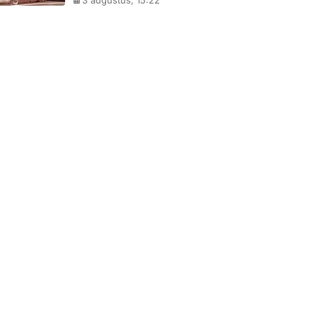
3 augustus, 15:22