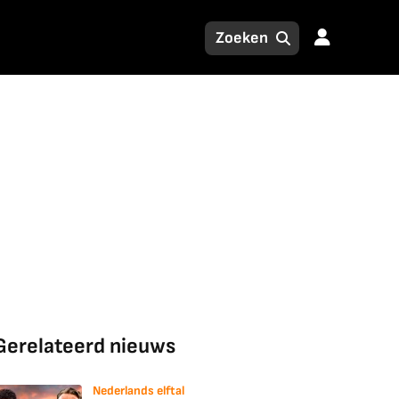
Gerelateerd nieuws
Nederlands elftal