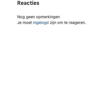
Reacties
Nog geen opmerkingen
Je moet
ingelogd
zijn om te reageren.