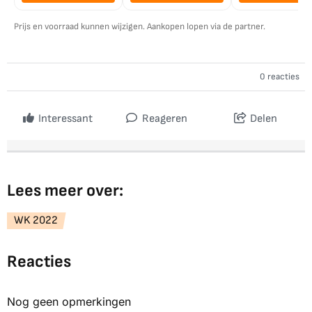
Prijs en voorraad kunnen wijzigen. Aankopen lopen via de partner.
0 reacties
Interessant
Reageren
Delen
Lees meer over:
WK 2022
Reacties
Nog geen opmerkingen