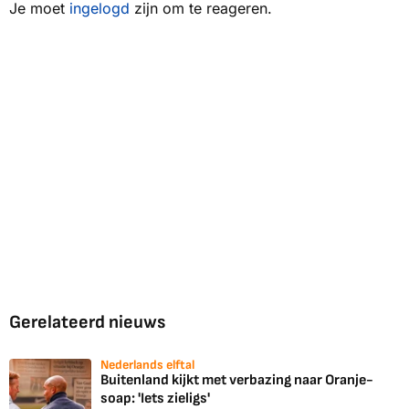
Je moet
ingelogd
zijn om te reageren.
Gerelateerd nieuws
Nederlands elftal
Buitenland kijkt met verbazing naar Oranje-
soap: 'Iets zieligs'