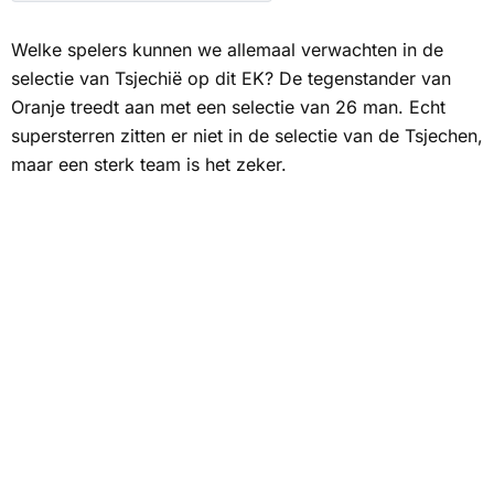
Welke spelers kunnen we allemaal verwachten in de
selectie van Tsjechië op dit EK? De tegenstander van
Oranje treedt aan met een selectie van 26 man. Echt
supersterren zitten er niet in de selectie van de Tsjechen,
maar een sterk team is het zeker.