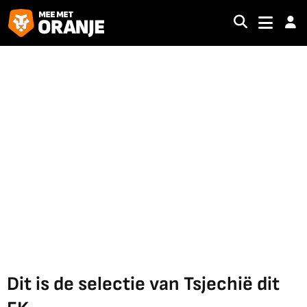
Dit is de selectie van Tsjechië dit