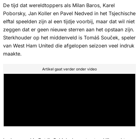
De tijd dat wereldtoppers als Milan Baros, Karel
Poborsky, Jan Koller en Pavel Nedved in het Tsjechische
elftal speelden zijn al een tijdje voorbij, maar dat wil niet
zeggen dat er geen nieuwe sterren aan het opstaan zijn.
Sterkhouder op het middenveld is Tomáš Souček, speler
van West Ham United die afgelopen seizoen veel indruk
maakte.
Artikel gaat verder onder video