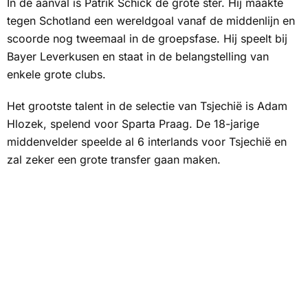
In de aanval is Patrik Schick de grote ster. Hij maakte
tegen Schotland een wereldgoal vanaf de middenlijn en
scoorde nog tweemaal in de groepsfase. Hij speelt bij
Bayer Leverkusen en staat in de belangstelling van
enkele grote clubs.
Het grootste talent in de selectie van Tsjechië is Adam
Hlozek, spelend voor Sparta Praag. De 18-jarige
middenvelder speelde al 6 interlands voor Tsjechië en
zal zeker een grote transfer gaan maken.