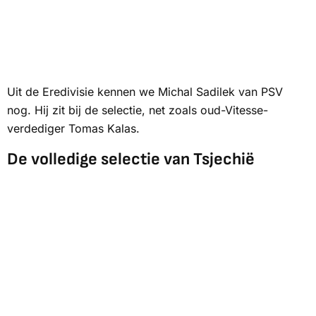
Uit de Eredivisie kennen we Michal Sadilek van PSV
nog. Hij zit bij de selectie, net zoals oud-Vitesse-
verdediger Tomas Kalas.
De volledige selectie van Tsjechië