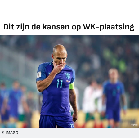
Dit zijn de kansen op WK-plaatsing
© IMAGO