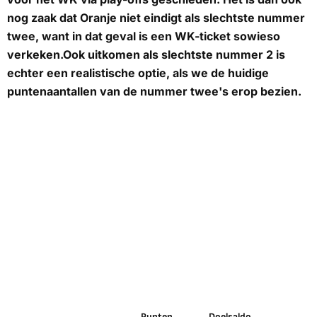
nog zaak dat Oranje niet eindigt als slechtste nummer
twee, want in dat geval is een WK-ticket sowieso
verkeken.Ook uitkomen als slechtste nummer 2 is
echter een realistische optie, als we de huidige
puntenaantallen van de nummer twee's erop bezien.
Punten
Doelsaldo