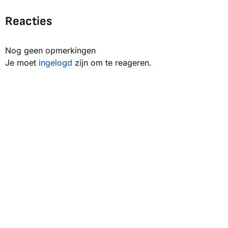
Reacties
Nog geen opmerkingen
Je moet
ingelogd
zijn om te reageren.