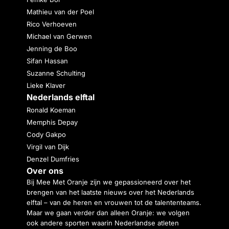
Mathieu van der Poel
Rico Verhoeven
Michael van Gerwen
Jenning de Boo
Sifan Hassan
Suzanne Schulting
Lieke Klaver
Nederlands elftal
Ronald Koeman
Memphis Depay
Cody Gakpo
Virgil van Dijk
Denzel Dumfries
Over ons
Bij Mee Met Oranje zijn we gepassioneerd over het
brengen van het laatste nieuws over het Nederlands
elftal – van de heren en vrouwen tot de talententeams.
Maar we gaan verder dan alleen Oranje: we volgen
ook andere sporten waarin Nederlandse atleten