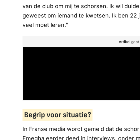
van de club om mij te schorsen. Ik wil duide
geweest om iemand te kwetsen. Ik ben 22 j
veel moet leren."
Artikel gaa
Begrip voor situatie?
In Franse media wordt gemeld dat de schor
Emegha eerder deed in interviews, onder 