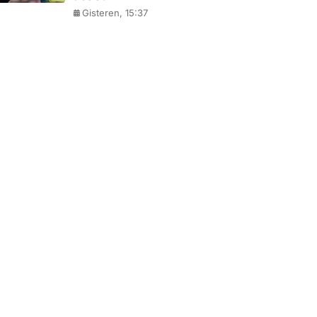
Gisteren, 15:37