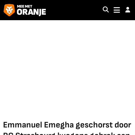
Emmanuel Emegha geschorst door