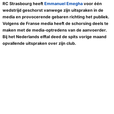
RC Strasbourg heeft
Emmanuel Emegha
voor één
wedstrijd geschorst vanwege zijn uitspraken in de
media en provocerende gebaren richting het publiek.
Volgens de Franse media heeft de schorsing deels te
maken met de media-optredens van de aanvoerder.
Bij het Nederlands elftal deed de spits vorige maand
opvallende uitspraken over zijn club.