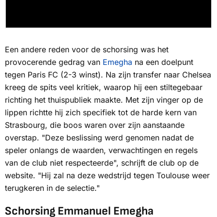
Een andere reden voor de schorsing was het
provocerende gedrag van
Emegha
na een doelpunt
tegen Paris FC (2-3 winst). Na zijn transfer naar Chelsea
kreeg de spits veel kritiek, waarop hij een stiltegebaar
richting het thuispubliek maakte. Met zijn vinger op de
lippen richtte hij zich specifiek tot de harde kern van
Strasbourg, die boos waren over zijn aanstaande
overstap. "Deze beslissing werd genomen nadat de
speler onlangs de waarden, verwachtingen en regels
van de club niet respecteerde", schrijft de club op de
website. "Hij zal na deze wedstrijd tegen Toulouse weer
terugkeren in de selectie."
Schorsing Emmanuel Emegha