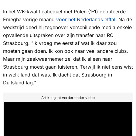
In het WK-kwalificatieduel met Polen (1-1) debuteerde
Emegha vorige maand
voor het Nederlands elftal
. Na de
wedstrijd deed hij tegenover verschillende media enkele
opvallende uitspraken over zijn transfer naar RC
Strasbourg. "Ik vroeg me eerst af wat ik daar zou
moeten gaan doen. Ik kon ook naar veel andere clubs.
Maar mijn zaakwaarnemer zei dat ik alleen naar
Strasbourg moest gaan luisteren. Terwijl ik niet eens wist
in welk land dat was. Ik dacht dat Strasbourg in
Duitsland lag."
Artikel gaat verder onder video