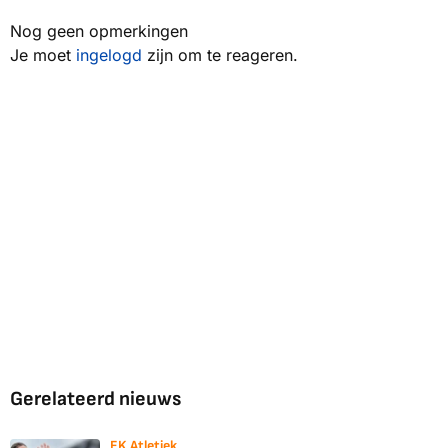
Nog geen opmerkingen
Je moet
ingelogd
zijn om te reageren.
Gerelateerd nieuws
EK Atletiek