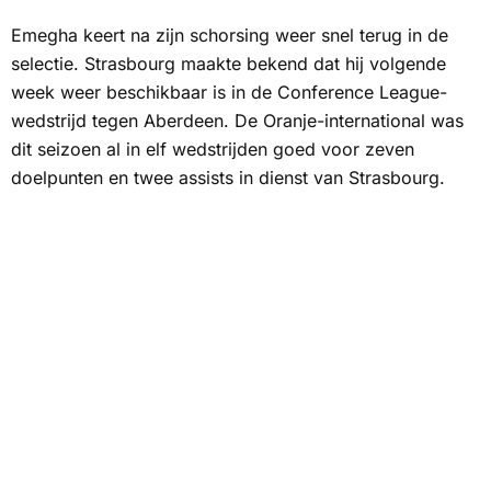
Emegha keert na zijn schorsing weer snel terug in de
selectie. Strasbourg maakte bekend dat hij volgende
week weer beschikbaar is in de Conference League-
wedstrijd tegen Aberdeen. De Oranje-international was
dit seizoen al in elf wedstrijden goed voor zeven
doelpunten en twee assists in dienst van Strasbourg.