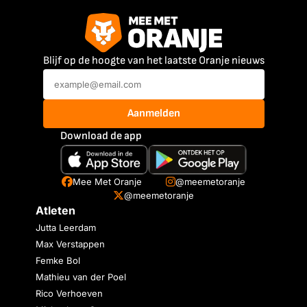
Blijf op de hoogte van het laatste Oranje nieuws
Aanmelden
Download de app
Mee Met Oranje
@meemetoranje
@meemetoranje
Atleten
Jutta Leerdam
Max Verstappen
Femke Bol
Mathieu van der Poel
Rico Verhoeven