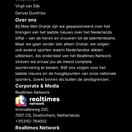
Virgil van Dijk
Denzel Dumfries
Over ons
Bij Mee Met Oranje zijn we gepassioneerd over het
brengen van het laatste nieuws over het Nederlands
elftal – van de heren en vrouwen tot de talententeams.
Maar we gaan verder dan alleen Oranje: we volgen
ook andere sporten waarin Nederlandse atleten
uitblinken. Als onderdeel van het Realtimes Network
streven we ernaar jou de meest complete
sportervaring te bieden. Blijf ons volgen voor het
laatste nieuws en de hoogtepunten van onze nationale
sporters, zowel binnen als buiten de landsgrenzen.
Corporate & Media
Realtimes Network
Innovatieweg 20C
7007 CD, Doetinchem, Netherlands
+31(315)-764002
Realtimes Network