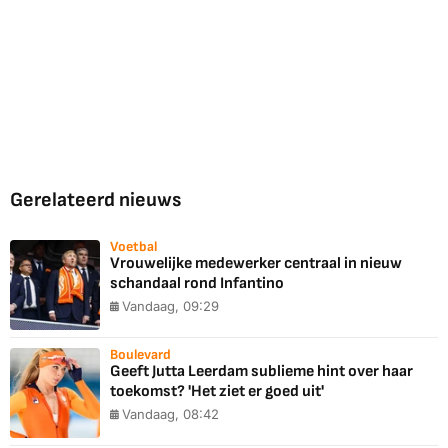
Gerelateerd nieuws
Voetbal
Vrouwelijke medewerker centraal in nieuw
schandaal rond Infantino
Vandaag, 09:29
Boulevard
Geeft Jutta Leerdam sublieme hint over haar
toekomst? 'Het ziet er goed uit'
Vandaag, 08:42