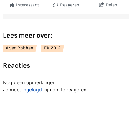
Interessant
Reageren
Delen
Lees meer over:
Arjen Robben
EK 2012
Reacties
Nog geen opmerkingen
Je moet
ingelogd
zijn om te reageren.