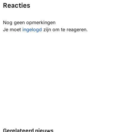
Reacties
Nog geen opmerkingen
Je moet
ingelogd
zijn om te reageren.
Gerelateerd nieuws