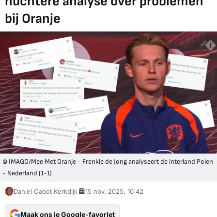
nuchtere analyse over problemen
bij Oranje
© IMAGO/Mee Met Oranje - Frenkie de Jong analyseert de interland Polen
- Nederland (1-1)
Daniel Cabot Kerkdijk
15 nov. 2025, 10:42
Maak ons je Google-favoriet