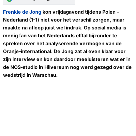
Frenkie de Jong
kon vrijdagavond tijdens Polen -
Nederland (1-1) niet voor het verschil zorgen, maar
maakte na afloop juist wel indruk. Op social media is
menig fan van het Nederlands elftal bijzonder te
spreken over het analyserende vermogen van de
Oranje-international. De Jong zat al even klaar voor
zijn interview en kon daardoor meeluisteren wat er in
de
NOS
-studio in Hilversum nog werd gezegd over de
wedstrijd in Warschau.