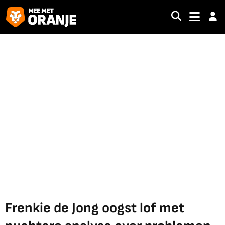
Frenkie de Jong oogst lof met