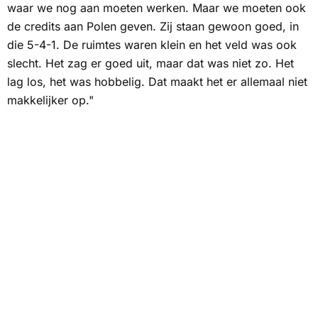
waar we nog aan moeten werken. Maar we moeten ook
de credits aan Polen geven. Zij staan gewoon goed, in
die 5-4-1. De ruimtes waren klein en het veld was ook
slecht. Het zag er goed uit, maar dat was niet zo. Het
lag los, het was hobbelig. Dat maakt het er allemaal niet
makkelijker op."