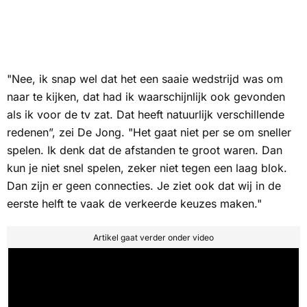
"Nee, ik snap wel dat het een saaie wedstrijd was om
naar te kijken, dat had ik waarschijnlijk ook gevonden
als ik voor de tv zat. Dat heeft natuurlijk verschillende
redenen”, zei De Jong. "Het gaat niet per se om sneller
spelen. Ik denk dat de afstanden te groot waren. Dan
kun je niet snel spelen, zeker niet tegen een laag blok.
Dan zijn er geen connecties. Je ziet ook dat wij in de
eerste helft te vaak de verkeerde keuzes maken."
Artikel gaat verder onder video