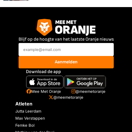
Blijf op de hoogte van het laatste Oranje nieuws
Aanmelden
Download de app
Mee Met Oranje
@meemetoranje
@meemetoranje
Atleten
Jutta Leerdam
Max Verstappen
Femke Bol