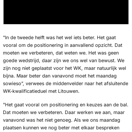
"In de tweede helft was het wel iets beter. Het gaat
vooral om de positionering in aanvallend opzicht. Dat
moeten we verbeteren, dat weten we. Het was geen
goede wedstrijd, daar zijn we ons wel van bewust. We
zijn nog niet geplaatst voor het WK, maar natuurlijk wel
bijna. Maar beter dan vanavond moet het maandag
sowieso”, verwees de middenvelder naar het afsluitende
WK-kwalificatieduel met Litouwen.
"Het gaat vooral om positionering en keuzes aan de bal.
Dat moeten we verbeteren. Daar werken we aan, maar
vanavond was het niet genoeg. Als we ons maandag
plaatsen kunnen we nog beter met elkaar bespreken