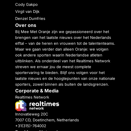
Cody Gakpo
Virgil van Dijk
Denzel Dumfries
Over ons
Bij Mee Met Oranje zijn we gepassioneerd over het
brengen van het laatste nieuws over het Nederlands
elftal – van de heren en vrouwen tot de talententeams.
Maar we gaan verder dan alleen Oranje: we volgen
ook andere sporten waarin Nederlandse atleten
uitblinken. Als onderdeel van het Realtimes Network
streven we ernaar jou de meest complete
sportervaring te bieden. Blijf ons volgen voor het
laatste nieuws en de hoogtepunten van onze nationale
sporters, zowel binnen als buiten de landsgrenzen.
Corporate & Media
Realtimes Network
Innovatieweg 20C
7007 CD, Doetinchem, Netherlands
+31(315)-764002