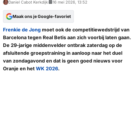
Daniel Cabot Kerkdijk
16 mei 2026, 13:52
Maak ons je Google-favoriet
Frenkie de Jong
moet ook de competitiewedstrijd van
Barcelona tegen Real Betis aan zich voorbij laten gaan.
De 29-jarige middenvelder ontbrak zaterdag op de
afsluitende groepstraining in aanloop naar het duel
van zondagavond en dat is geen goed nieuws voor
Oranje en het
WK 2026
.