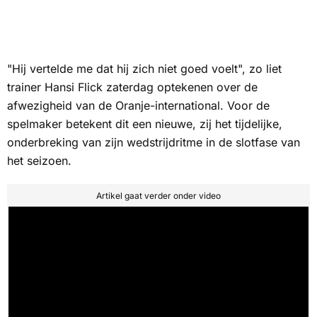
"Hij vertelde me dat hij zich niet goed voelt", zo liet
trainer Hansi Flick zaterdag optekenen over de
afwezigheid van de Oranje-international. Voor de
spelmaker betekent dit een nieuwe, zij het tijdelijke,
onderbreking van zijn wedstrijdritme in de slotfase van
het seizoen.
Artikel gaat verder onder video