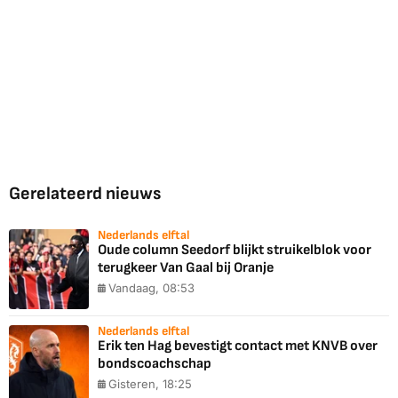
Gerelateerd nieuws
Nederlands elftal
Oude column Seedorf blijkt struikelblok voor
terugkeer Van Gaal bij Oranje
Vandaag, 08:53
Nederlands elftal
Erik ten Hag bevestigt contact met KNVB over
bondscoachschap
Gisteren, 18:25