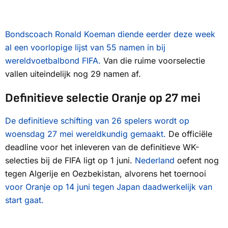
Bondscoach Ronald Koeman diende eerder deze week
al een voorlopige lijst van 55 namen in bij
wereldvoetbalbond FIFA.
Van die ruime voorselectie
vallen uiteindelijk nog 29 namen af.
Definitieve selectie Oranje op 27 mei
De definitieve schifting van 26 spelers wordt op
woensdag 27 mei wereldkundig gemaakt.
De officiële
deadline voor het inleveren van de definitieve WK-
selecties bij de FIFA ligt op 1 juni.
Nederland
oefent nog
tegen Algerije en Oezbekistan, alvorens het toernooi
voor Oranje op 14 juni tegen Japan daadwerkelijk van
start gaat.