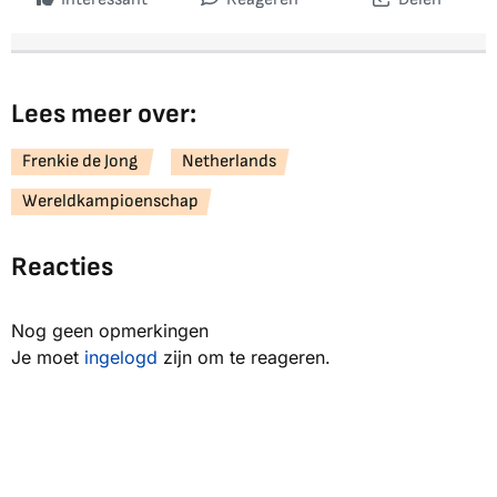
Lees meer over:
Frenkie de Jong
Netherlands
Wereldkampioenschap
Reacties
Nog geen opmerkingen
Je moet
ingelogd
zijn om te reageren.