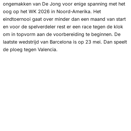
ongemakken van De Jong voor enige spanning met het
oog op het WK 2026 in Noord-Amerika. Het
eindtoernooi gaat over minder dan een maand van start
en voor de spelverdeler rest er een race tegen de klok
om in topvorm aan de voorbereiding te beginnen. De
laatste wedstrijd van Barcelona is op 23 mei. Dan speelt
de ploeg tegen Valencia.