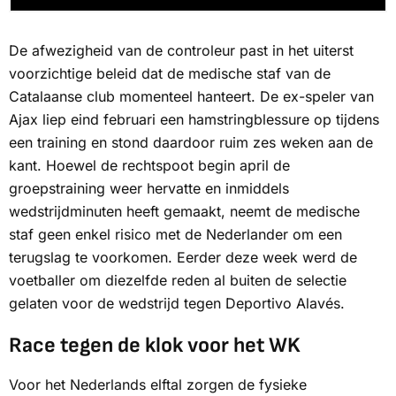
De afwezigheid van de controleur past in het uiterst
voorzichtige beleid dat de medische staf van de
Catalaanse club momenteel hanteert. De ex-speler van
Ajax liep eind februari een hamstringblessure op tijdens
een training en stond daardoor ruim zes weken aan de
kant. Hoewel de rechtspoot begin april de
groepstraining weer hervatte en inmiddels
wedstrijdminuten heeft gemaakt, neemt de medische
staf geen enkel risico met de Nederlander om een
terugslag te voorkomen. Eerder deze week werd de
voetballer om diezelfde reden al buiten de selectie
gelaten voor de wedstrijd tegen Deportivo Alavés.
Race tegen de klok voor het WK
Voor het Nederlands elftal zorgen de fysieke