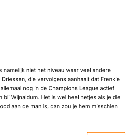
s namelijk niet het niveau waar veel andere
 Driessen, die vervolgens aanhaalt dat Frenkie
allemaal nog in de Champions League actief
 bij Wijnaldum. Het is wel heel netjes als je die
nood aan de man is, dan zou je hem misschien