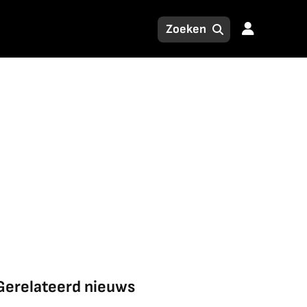
Gerelateerd nieuws