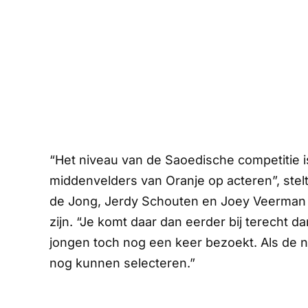
“Het niveau van de Saoedische competitie i
middenvelders van Oranje op acteren”, stelt
de Jong, Jerdy Schouten en Joey Veerman 
zijn. “Je komt daar dan eerder bij terecht dan
jongen toch nog een keer bezoekt. Als de 
nog kunnen selecteren.”