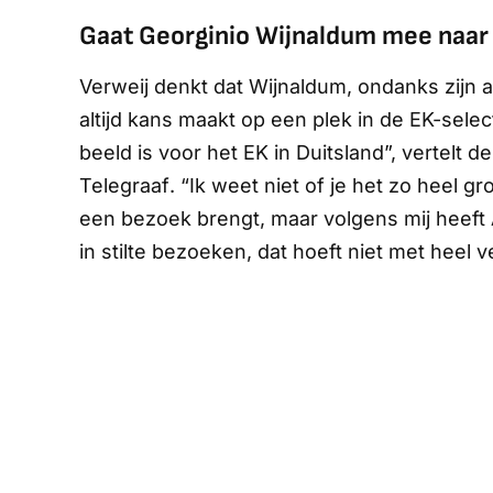
Gaat Georginio Wijnaldum mee naar 
Verweij denkt dat Wijnaldum, ondanks zijn a
altijd kans maakt op een plek in de EK-select
beeld is voor het EK in Duitsland”, vertelt d
Telegraaf
. “Ik weet niet of je het zo heel
een bezoek brengt, maar volgens mij heeft 
in stilte bezoeken, dat hoeft niet met heel 