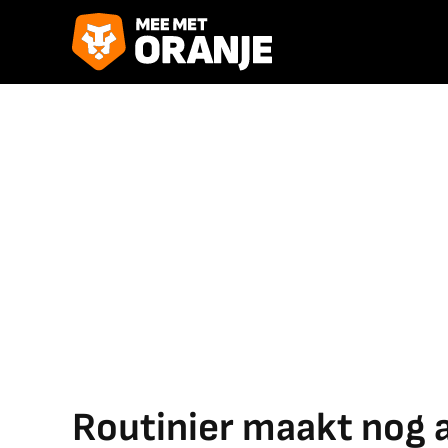
Routinier maakt nog al