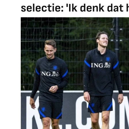
selectie: 'Ik denk dat h