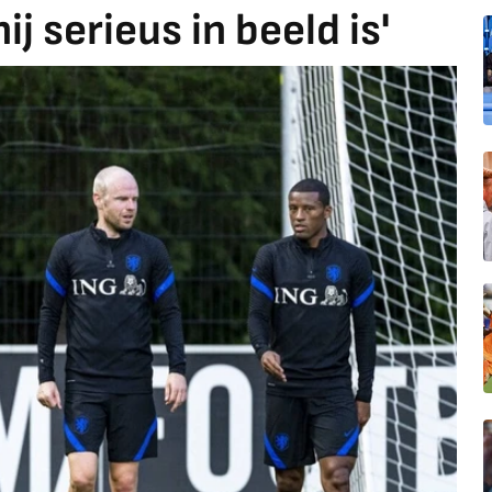
ij serieus in beeld is'