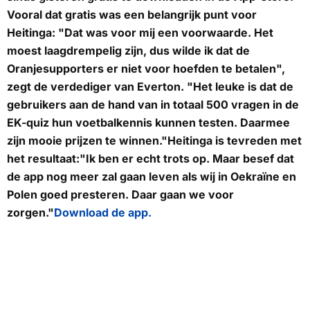
Vooral dat gratis was een belangrijk punt voor
Heitinga: "Dat was voor mij een voorwaarde. Het
moest laagdrempelig zijn, dus wilde ik dat de
Oranjesupporters er niet voor hoefden te betalen",
zegt de verdediger van Everton. "Het leuke is dat de
gebruikers aan de hand van in totaal 500 vragen in de
EK-quiz hun voetbalkennis kunnen testen. Daarmee
zijn mooie prijzen te winnen."Heitinga is tevreden met
het resultaat:"Ik ben er echt trots op. Maar besef dat
de app nog meer zal gaan leven als wij in Oekraïne en
Polen goed presteren. Daar gaan we voor
zorgen."
Download de app.