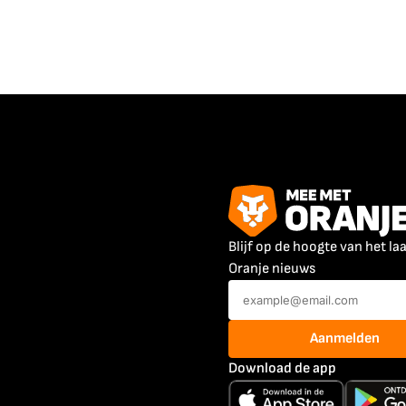
Blijf op de hoogte van het la
Oranje nieuws
Aanmelden
Download de app