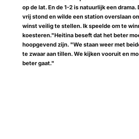
op de lat. En de 1-2 is natuurlijk een drama.
vrij stond en wilde een station overslaan 
winst veilig te stellen. Ik speelde om te wi
koesteren."Heitina beseft dat het beter moe
hoopgevend zijn. "We staan weer met beid
te zwaar aan tillen. We kijken vooruit en mo
beter gaat."