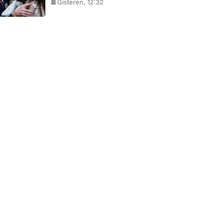
Gisteren, 12:32