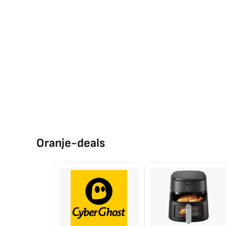
Oranje-deals