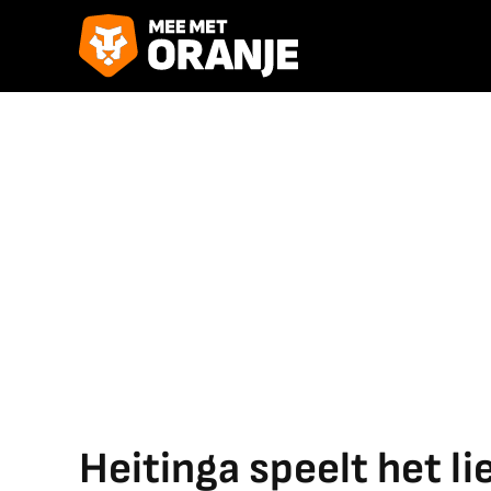
Heitinga speelt het l