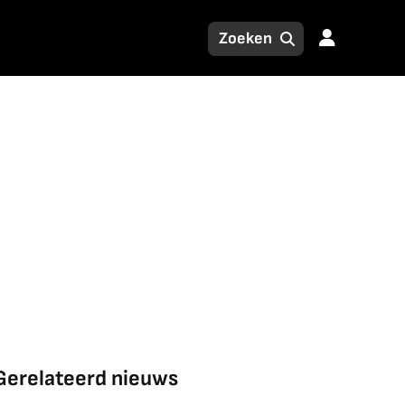
Gerelateerd nieuws