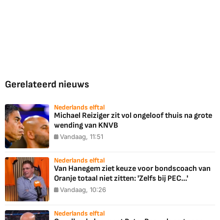
Gerelateerd nieuws
Nederlands elftal
Michael Reiziger zit vol ongeloof thuis na grote
wending van KNVB
Vandaag, 11:51
Nederlands elftal
Van Hanegem ziet keuze voor bondscoach van
Oranje totaal niet zitten: 'Zelfs bij PEC...'
Vandaag, 10:26
Nederlands elftal