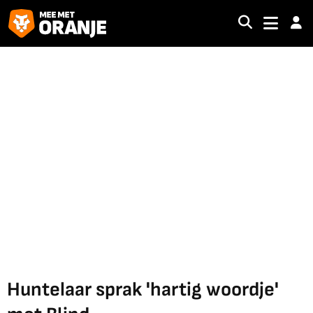
Huntelaar sprak 'hartig woordje'