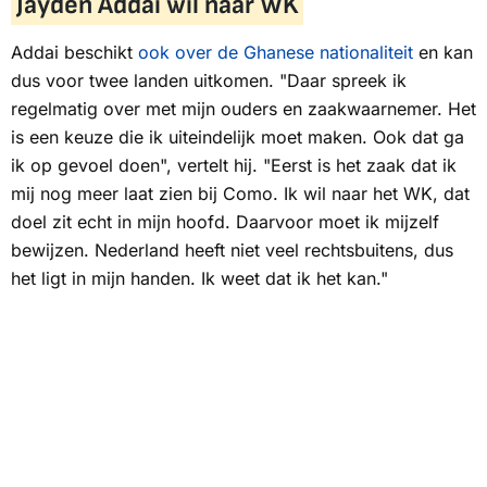
Jayden Addai wil naar WK
Addai beschikt
ook over de Ghanese nationaliteit
en kan
dus voor twee landen uitkomen. "Daar spreek ik
regelmatig over met mijn ouders en zaakwaarnemer. Het
is een keuze die ik uiteindelijk moet maken. Ook dat ga
ik op gevoel doen", vertelt hij. "Eerst is het zaak dat ik
mij nog meer laat zien bij Como. Ik wil naar het WK, dat
doel zit echt in mijn hoofd. Daarvoor moet ik mijzelf
bewijzen. Nederland heeft niet veel rechtsbuitens, dus
het ligt in mijn handen. Ik weet dat ik het kan."