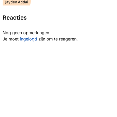
Jayden Addai
Reacties
Nog geen opmerkingen
Je moet
ingelogd
zijn om te reageren.