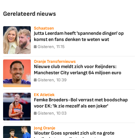
Gerelateerd nieuws
Schaatsen
Jutta Leerdam heeft 'spannende dingen' op
komst en fans denken te weten wat
Gisteren, 11:15
Oranje Transfernieuws
Nieuwe club meldt zich voor Reijnders:
Manchester City verlangt 64 miljoen euro
Gisteren, 10:39
EK Atletiek
Femke Broeders-Bol verrast met boodschap
voor EK: 'Ik zie mezelf als een joker'
Gisteren, 10:03
Jong Oranje
Wouter Goes spreekt zich uit na grote