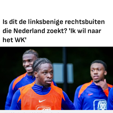
Is dit de linksbenige rechtsbuiten
die Nederland zoekt? 'Ik wil naar
het WK'