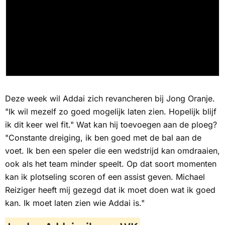
Deze week wil Addai zich revancheren bij Jong Oranje.
"Ik wil mezelf zo goed mogelijk laten zien. Hopelijk blijf
ik dit keer wel fit." Wat kan hij toevoegen aan de ploeg?
"Constante dreiging, ik ben goed met de bal aan de
voet. Ik ben een speler die een wedstrijd kan omdraaien,
ook als het team minder speelt. Op dat soort momenten
kan ik plotseling scoren of een assist geven. Michael
Reiziger heeft mij gezegd dat ik moet doen wat ik goed
kan. Ik moet laten zien wie Addai is."