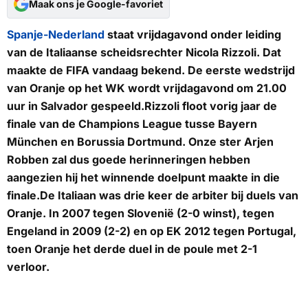
Maak ons je Google-favoriet
Spanje-Nederland
staat vrijdagavond onder leiding
van de Italiaanse scheidsrechter Nicola Rizzoli. Dat
maakte de FIFA vandaag bekend. De eerste wedstrijd
van Oranje op het WK wordt vrijdagavond om 21.00
uur in Salvador gespeeld.Rizzoli floot vorig jaar de
finale van de Champions League tusse Bayern
München en Borussia Dortmund. Onze ster Arjen
Robben zal dus goede herinneringen hebben
aangezien hij het winnende doelpunt maakte in die
finale.De Italiaan was drie keer de arbiter bij duels van
Oranje. In 2007 tegen Slovenië (2-0 winst), tegen
Engeland in 2009 (2-2) en op EK 2012 tegen Portugal,
toen Oranje het derde duel in de poule met 2-1
verloor.