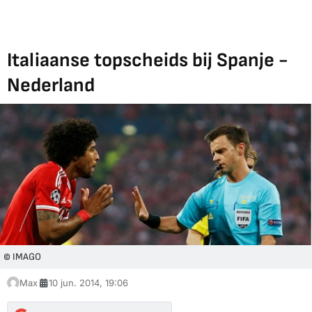
Italiaanse topscheids bij Spanje -
Nederland
© IMAGO
Max
10 jun. 2014, 19:06