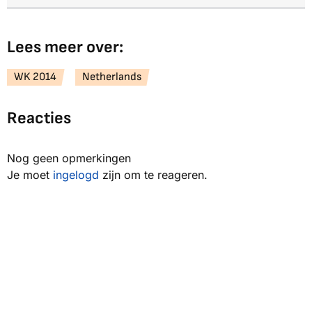
Lees meer over:
WK 2014
Netherlands
Reacties
Nog geen opmerkingen
Je moet
ingelogd
zijn om te reageren.