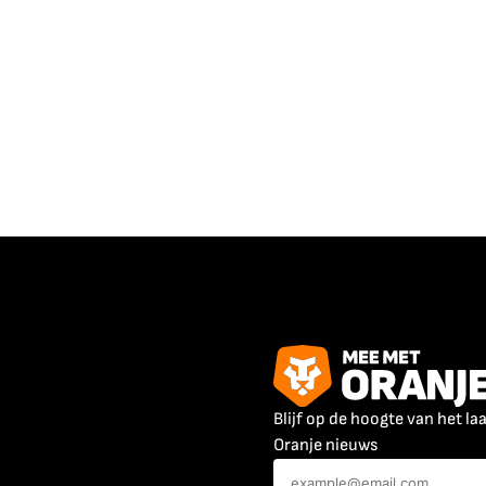
Blijf op de hoogte van het la
Oranje nieuws