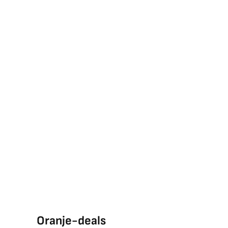
Oranje-deals