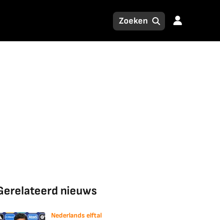
Gerelateerd nieuws
Nederlands elftal