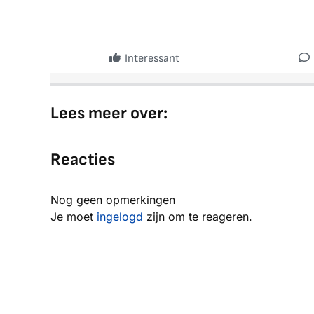
Interessant
Lees meer over:
Reacties
Nog geen opmerkingen
Je moet
ingelogd
zijn om te reageren.