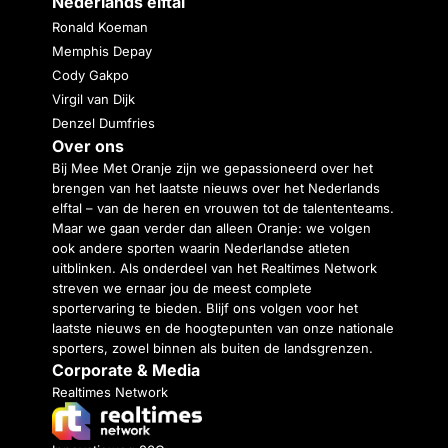
Nederlands elftal
Ronald Koeman
Memphis Depay
Cody Gakpo
Virgil van Dijk
Denzel Dumfries
Over ons
Bij Mee Met Oranje zijn we gepassioneerd over het
brengen van het laatste nieuws over het Nederlands
elftal – van de heren en vrouwen tot de talententeams.
Maar we gaan verder dan alleen Oranje: we volgen
ook andere sporten waarin Nederlandse atleten
uitblinken. Als onderdeel van het Realtimes Network
streven we ernaar jou de meest complete
sportervaring te bieden. Blijf ons volgen voor het
laatste nieuws en de hoogtepunten van onze nationale
sporters, zowel binnen als buiten de landsgrenzen.
Corporate & Media
Realtimes Network