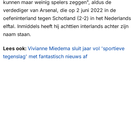
kunnen maar weinig spelers zeggen", aldus de
verdediger van Arsenal, die op 2 juni 2022 in de
oefeninterland tegen Schotland (2-2) in het Nederlands
elftal. Inmiddels heeft hij achttien interlands achter zijn
naam staan.
Lees ook:
Vivianne Miedema sluit jaar vol 'sportieve
tegenslag' met fantastisch nieuws af