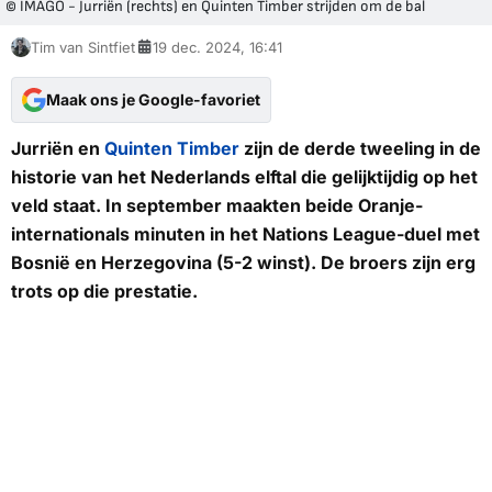
© IMAGO - Jurriën (rechts) en Quinten Timber strijden om de bal
Tim van Sintfiet
19 dec. 2024, 16:41
Maak ons je Google-favoriet
Jurriën en
Quinten Timber
zijn de derde tweeling in de
historie van het Nederlands elftal die gelijktijdig op het
veld staat. In september maakten beide Oranje-
internationals minuten in het Nations League-duel met
Bosnië en Herzegovina (5-2 winst). De broers zijn erg
trots op die prestatie.