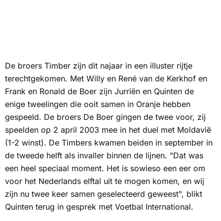
De broers Timber zijn dit najaar in een illuster rijtje
terechtgekomen. Met Willy en René van de Kerkhof en
Frank en Ronald de Boer zijn Jurriën en Quinten de
enige tweelingen die ooit samen in Oranje hebben
gespeeld. De broers De Boer gingen de twee voor, zij
speelden op 2 april 2003 mee in het duel met Moldavië
(1-2 winst). De Timbers kwamen beiden in september in
de tweede helft als invaller binnen de lijnen. "Dat was
een heel speciaal moment. Het is sowieso een eer om
voor het Nederlands elftal uit te mogen komen, en wij
zijn nu twee keer samen geselecteerd geweest", blikt
Quinten terug in gesprek met
Voetbal International.