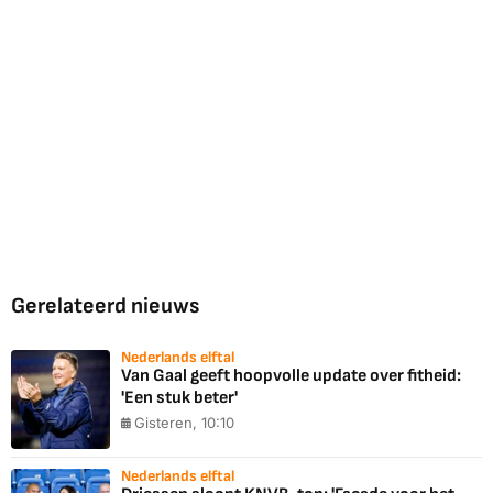
Gerelateerd nieuws
Nederlands elftal
Van Gaal geeft hoopvolle update over fitheid:
'Een stuk beter'
Gisteren, 10:10
Nederlands elftal