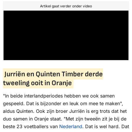
Artikel gaat verder onder video
Jurriën en Quinten Timber derde
tweeling ooit in Oranje
"In beide interlandperiodes hebben we ook samen
gespeeld. Dat is bijzonder en leuk om mee te maken",
aldus Quinten. Ook zijn broer Jurriën is erg trots dat het
duo samen in Oranje staat. "Met zijn tweeën zit je bij de
beste 23 voetballers van
Nederland
. Dat is wel hard. Dat