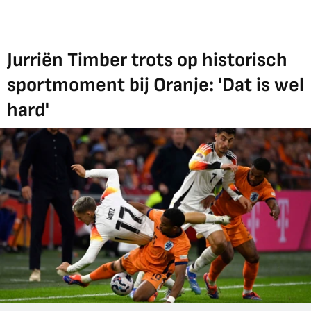
Jurriën Timber trots op historisch
sportmoment bij Oranje: 'Dat is wel
hard'