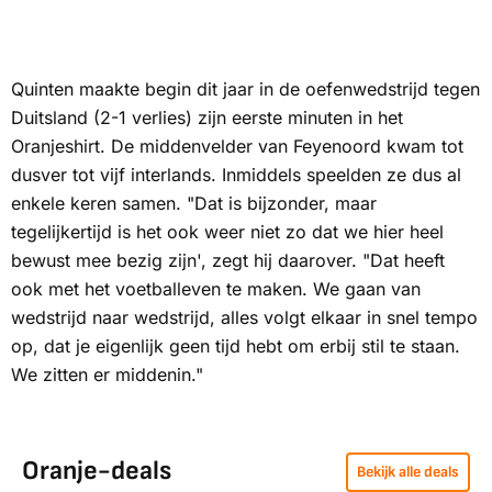
Quinten maakte begin dit jaar in de oefenwedstrijd tegen
Duitsland (2-1 verlies) zijn eerste minuten in het
Oranjeshirt. De middenvelder van Feyenoord kwam tot
dusver tot vijf interlands. Inmiddels speelden ze dus al
enkele keren samen. "Dat is bijzonder, maar
tegelijkertijd is het ook weer niet zo dat we hier heel
bewust mee bezig zijn', zegt hij daarover. "Dat heeft
ook met het voetballeven te maken. We gaan van
wedstrijd naar wedstrijd, alles volgt elkaar in snel tempo
op, dat je eigenlijk geen tijd hebt om erbij stil te staan.
We zitten er middenin."
Oranje-deals
Bekijk alle deals