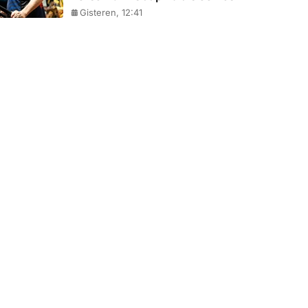
Gisteren, 12:41