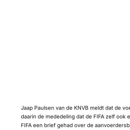
Jaap Paulsen van de KNVB meldt dat de voe
daarin de mededeling dat de FIFA zelf ook
FIFA een brief gehad over de aanvoerdersb