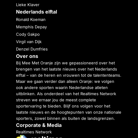
Lieke Klaver
Nederlands elftal
Ronald Koeman
Memphis Depay
Cody Gakpo
Virgil van Dijk
Denzel Dumfries
Over ons
Bij Mee Met Oranje zijn we gepassioneerd over het
brengen van het laatste nieuws over het Nederlands
elftal – van de heren en vrouwen tot de talententeams.
Maar we gaan verder dan alleen Oranje: we volgen
ook andere sporten waarin Nederlandse atleten
uitblinken. Als onderdeel van het Realtimes Network
streven we ernaar jou de meest complete
sportervaring te bieden. Blijf ons volgen voor het
laatste nieuws en de hoogtepunten van onze nationale
sporters, zowel binnen als buiten de landsgrenzen.
Corporate & Media
Realtimes Network