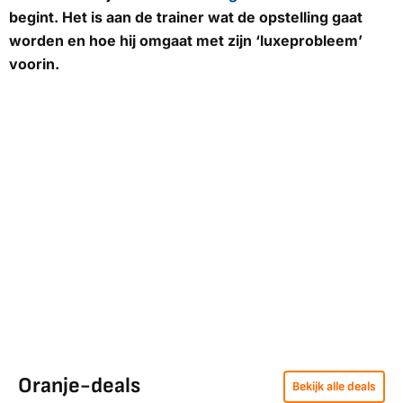
begint. Het is aan de trainer wat de opstelling gaat
worden en hoe hij omgaat met zijn ‘luxeprobleem’
voorin.
Oranje-deals
Bekijk alle deals