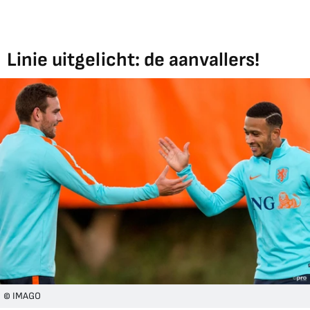
Linie uitgelicht: de aanvallers!
© IMAGO