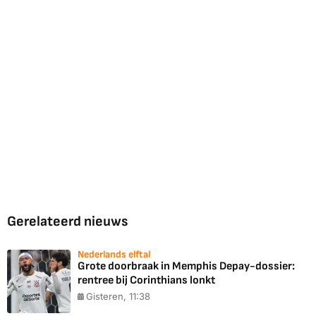
Gerelateerd nieuws
Nederlands elftal
Grote doorbraak in Memphis Depay-dossier:
rentree bij Corinthians lonkt
Gisteren, 11:38