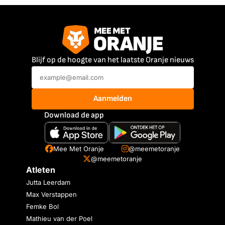
Blijf op de hoogte van het laatste Oranje nieuws
Aanmelden
Download de app
Mee Met Oranje
@meemetoranje
@meemetoranje
Atleten
Jutta Leerdam
Max Verstappen
Femke Bol
Mathieu van der Poel