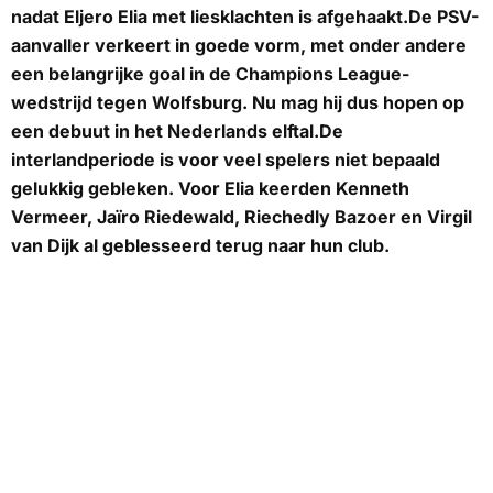
nadat Eljero Elia met liesklachten is afgehaakt.De PSV-
aanvaller verkeert in goede vorm, met onder andere
een belangrijke goal in de Champions League-
wedstrijd tegen Wolfsburg. Nu mag hij dus hopen op
een debuut in het Nederlands elftal.De
interlandperiode is voor veel spelers niet bepaald
gelukkig gebleken. Voor Elia keerden Kenneth
Vermeer, Jaïro Riedewald, Riechedly Bazoer en Virgil
van Dijk al geblesseerd terug naar hun club.