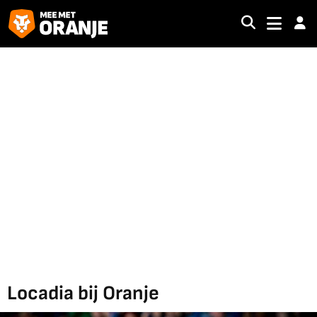
Locadia bij Oranje