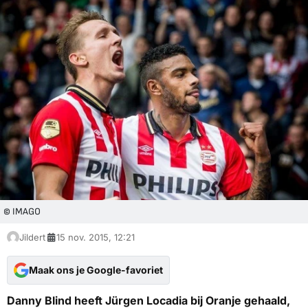
© IMAGO
Jildert
15 nov. 2015, 12:21
Maak ons je Google-favoriet
Danny Blind heeft Jürgen Locadia bij Oranje gehaald,