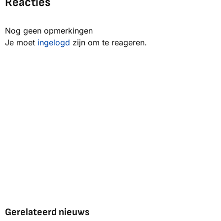
Reacties
Nog geen opmerkingen
Je moet
ingelogd
zijn om te reageren.
Gerelateerd nieuws