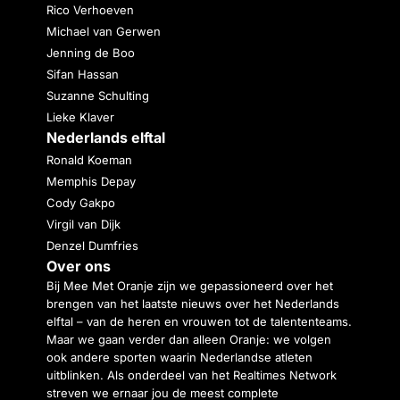
Rico Verhoeven
Michael van Gerwen
Jenning de Boo
Sifan Hassan
Suzanne Schulting
Lieke Klaver
Nederlands elftal
Ronald Koeman
Memphis Depay
Cody Gakpo
Virgil van Dijk
Denzel Dumfries
Over ons
Bij Mee Met Oranje zijn we gepassioneerd over het
brengen van het laatste nieuws over het Nederlands
elftal – van de heren en vrouwen tot de talententeams.
Maar we gaan verder dan alleen Oranje: we volgen
ook andere sporten waarin Nederlandse atleten
uitblinken. Als onderdeel van het Realtimes Network
streven we ernaar jou de meest complete