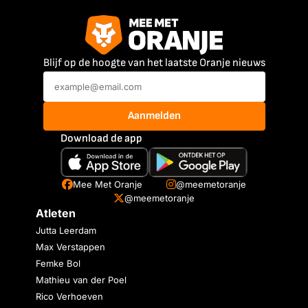
Blijf op de hoogte van het laatste Oranje nieuws
Aanmelden
Download de app
Mee Met Oranje
@meemetoranje
@meemetoranje
Atleten
Jutta Leerdam
Max Verstappen
Femke Bol
Mathieu van der Poel
Rico Verhoeven