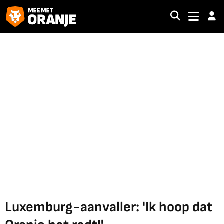
Luxemburg-aanvaller: 'Ik hoop dat