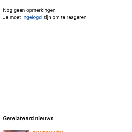
Nog geen opmerkingen
Je moet
ingelogd
zijn om te reageren.
Gerelateerd nieuws