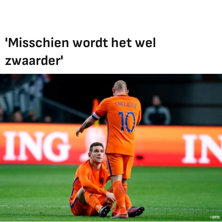
'Misschien wordt het wel
zwaarder'