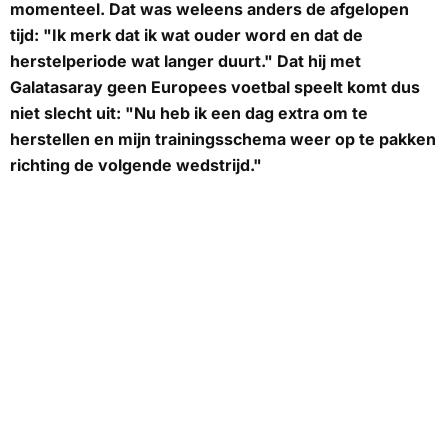
momenteel. Dat was weleens anders de afgelopen
tijd: "Ik merk dat ik wat ouder word en dat de
herstelperiode wat langer duurt." Dat hij met
Galatasaray geen Europees voetbal speelt komt dus
niet slecht uit: "Nu heb ik een dag extra om te
herstellen en mijn trainingsschema weer op te pakken
richting de volgende wedstrijd."