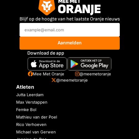
Blijf op de hoogte van het laatste Oranje nieuws
Aanmelden
Download de app
Mee Met Oranje
@meemetoranje
@meemetoranje
Atleten
Jutta Leerdam
Max Verstappen
Femke Bol
Mathieu van der Poel
Rico Verhoeven
Michael van Gerwen