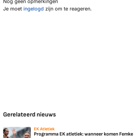
Nog geen opmerkingen
Je moet
ingelogd
zijn om te reageren.
Gerelateerd nieuws
EK Atletiek
Programma EK atletiek: wanneer komen Femke