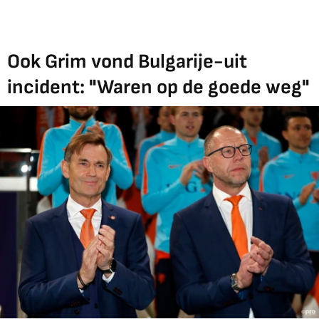
Ook Grim vond Bulgarije-uit
incident: "Waren op de goede weg"