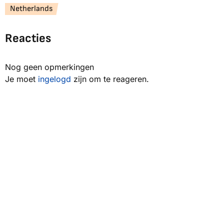
Netherlands
Reacties
Nog geen opmerkingen
Je moet
ingelogd
zijn om te reageren.