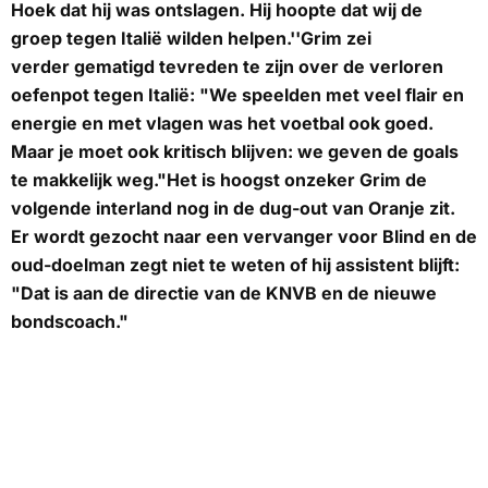
Hoek dat hij was ontslagen. Hij hoopte dat wij de
groep tegen Italië wilden helpen.''Grim zei
verder gematigd tevreden te zijn over de verloren
oefenpot tegen Italië: "We speelden met veel flair en
energie en met vlagen was het voetbal ook goed.
Maar je moet ook kritisch blijven: we geven de goals
te makkelijk weg."Het is hoogst onzeker Grim de
volgende interland nog in de dug-out van Oranje zit.
Er wordt gezocht naar een vervanger voor Blind en de
oud-doelman zegt niet te weten of hij assistent blijft:
"Dat is aan de directie van de KNVB en de nieuwe
bondscoach."