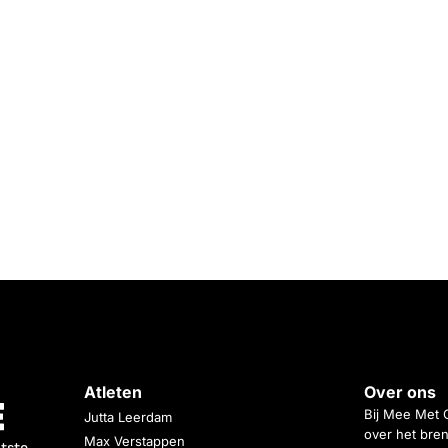
Atleten
Over ons
Bij Mee Met 
Jutta Leerdam
over het bren
Max Verstappen