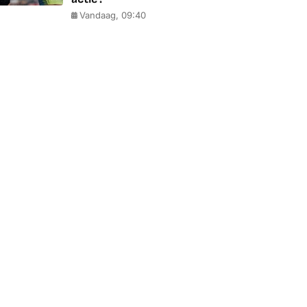
Vandaag, 09:40