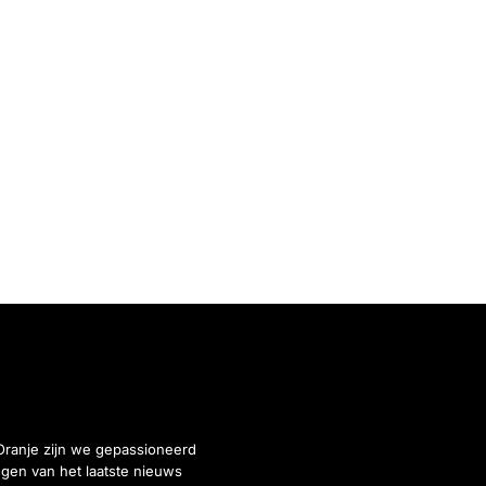
Oranje zijn we gepassioneerd
gen van het laatste nieuws