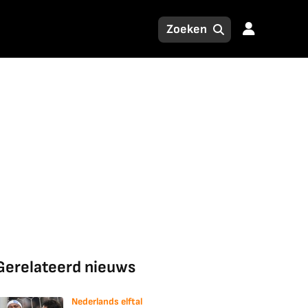
Gerelateerd nieuws
Nederlands elftal