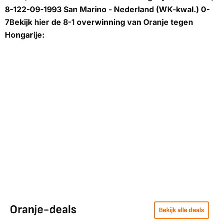
8-122-09-1993 San Marino - Nederland (WK-kwal.) 0-
7Bekijk hier de 8-1 overwinning van Oranje tegen
Hongarije:
Oranje-deals
Bekijk alle deals