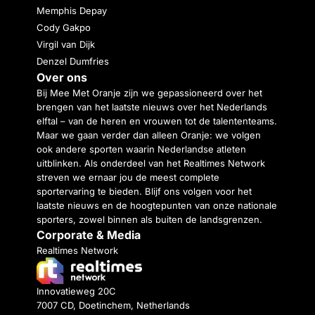
Memphis Depay
Cody Gakpo
Virgil van Dijk
Denzel Dumfries
Over ons
Bij Mee Met Oranje zijn we gepassioneerd over het
brengen van het laatste nieuws over het Nederlands
elftal – van de heren en vrouwen tot de talententeams.
Maar we gaan verder dan alleen Oranje: we volgen
ook andere sporten waarin Nederlandse atleten
uitblinken. Als onderdeel van het Realtimes Network
streven we ernaar jou de meest complete
sportervaring te bieden. Blijf ons volgen voor het
laatste nieuws en de hoogtepunten van onze nationale
sporters, zowel binnen als buiten de landsgrenzen.
Corporate & Media
Realtimes Network
Innovatieweg 20C
7007 CD, Doetinchem, Netherlands