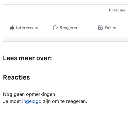
0 reacties
Interessant
Reageren
Delen
Lees meer over:
Reacties
Nog geen opmerkingen
Je moet
ingelogd
zijn om te reageren.