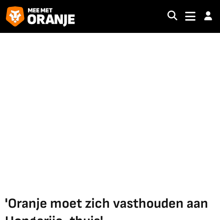
'Oranje moet zich vasthouden aan