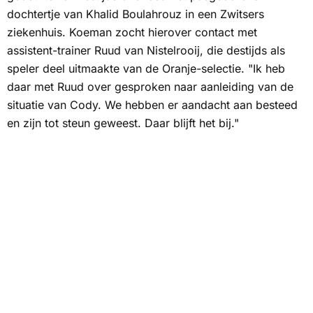
dochtertje van Khalid Boulahrouz in een Zwitsers
ziekenhuis. Koeman zocht hierover contact met
assistent-trainer Ruud van Nistelrooij, die destijds als
speler deel uitmaakte van de Oranje-selectie. "Ik heb
daar met Ruud over gesproken naar aanleiding van de
situatie van Cody. We hebben er aandacht aan besteed
en zijn tot steun geweest. Daar blijft het bij."