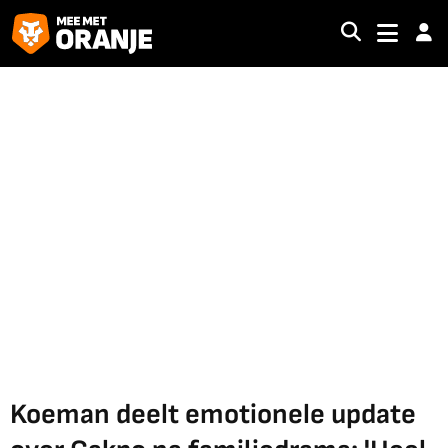
Koeman deelt emotionele update