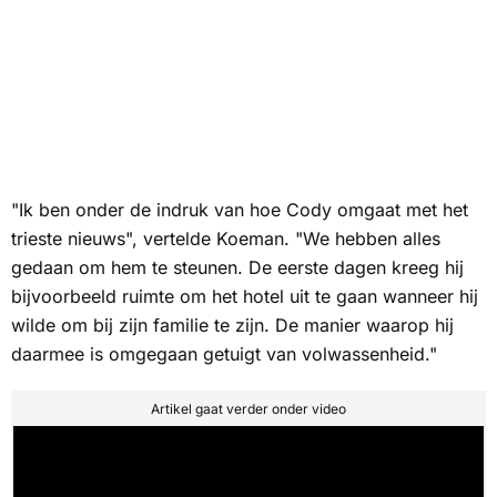
"Ik ben onder de indruk van hoe Cody omgaat met het
trieste nieuws", vertelde Koeman. "We hebben alles
gedaan om hem te steunen. De eerste dagen kreeg hij
bijvoorbeeld ruimte om het hotel uit te gaan wanneer hij
wilde om bij zijn familie te zijn. De manier waarop hij
daarmee is omgegaan getuigt van volwassenheid."
Artikel gaat verder onder video