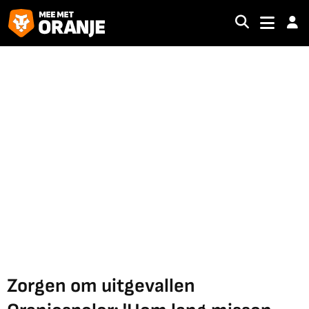
Zorgen om uitgevallen