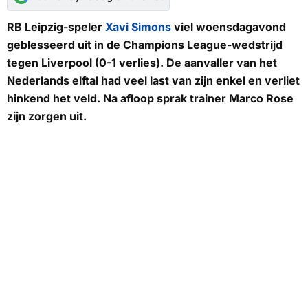
RB Leipzig-speler
Xavi Simons
viel woensdagavond
geblesseerd uit in de Champions League-wedstrijd
tegen Liverpool (0-1 verlies). De aanvaller van het
Nederlands elftal had veel last van zijn enkel en verliet
hinkend het veld. Na afloop sprak trainer Marco Rose
zijn zorgen uit.