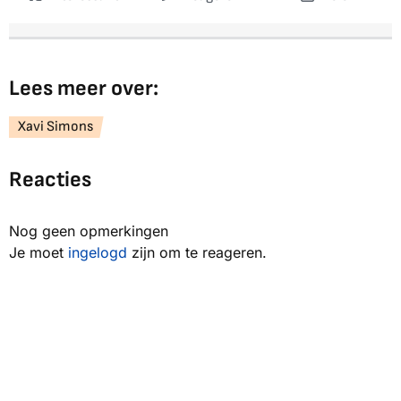
Lees meer over:
Xavi Simons
Reacties
Nog geen opmerkingen
Je moet
ingelogd
zijn om te reageren.