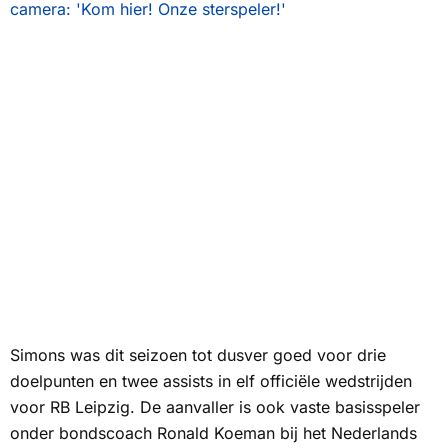
camera: 'Kom hier! Onze sterspeler!'
Simons was dit seizoen tot dusver goed voor drie
doelpunten en twee assists in elf officiële wedstrijden
voor RB Leipzig. De aanvaller is ook vaste basisspeler
onder bondscoach Ronald Koeman bij het Nederlands