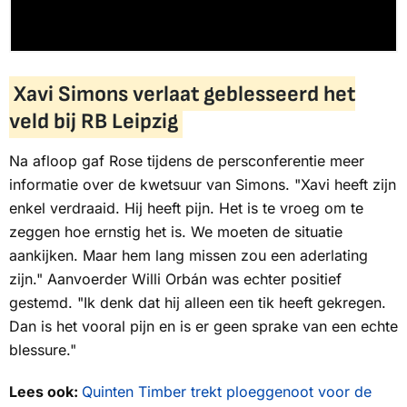
Xavi Simons verlaat geblesseerd het
veld bij RB Leipzig
Na afloop gaf Rose tijdens de persconferentie meer
informatie over de kwetsuur van Simons. "Xavi heeft zijn
enkel verdraaid. Hij heeft pijn. Het is te vroeg om te
zeggen hoe ernstig het is. We moeten de situatie
aankijken. Maar hem lang missen zou een aderlating
zijn." Aanvoerder Willi Orbán was echter positief
gestemd. "Ik denk dat hij alleen een tik heeft gekregen.
Dan is het vooral pijn en is er geen sprake van een echte
blessure."
Lees ook:
Quinten Timber trekt ploeggenoot voor de