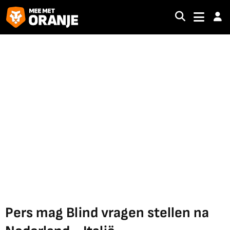
Pers mag Blind vragen stellen na