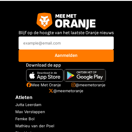
Blijf op de hoogte van het laatste Oranje nieuws
Aanmelden
Download de app
Mee Met Oranje
@meemetoranje
@meemetoranje
Atleten
Jutta Leerdam
Max Verstappen
Femke Bol
Mathieu van der Poel