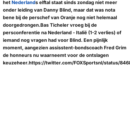
het
Nederland
s elftal staat sinds zondag niet meer
onder leiding van Danny Blind, maar dat was nota
bene bij de perschef van Oranje nog niet helemaal
doorgedrongen.Bas Ticheler vroeg bij de
persconferentie na Nederland - Italië (1-2 verlies) of
iemand nog vragen had voor Blind. Een pijnlijk
moment, aangezien assisstent-bondscoach Fred Grim
de honneurs nu waarneemt voor de ontslagen
keuzeheer.https://twitter.com/FOXSportsnl/status/8