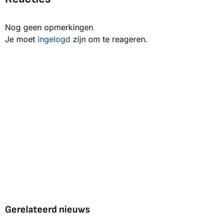
Nog geen opmerkingen
Je moet
ingelogd
zijn om te reageren.
Gerelateerd nieuws