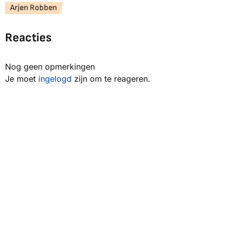
Arjen Robben
Reacties
Nog geen opmerkingen
Je moet
ingelogd
zijn om te reageren.