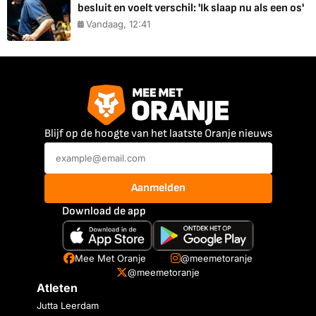
besluit en voelt verschil: 'Ik slaap nu als een os'
Vandaag, 12:41
Blijf op de hoogte van het laatste Oranje nieuws
Aanmelden
Download de app
Mee Met Oranje
@meemetoranje
@meemetoranje
Atleten
Jutta Leerdam