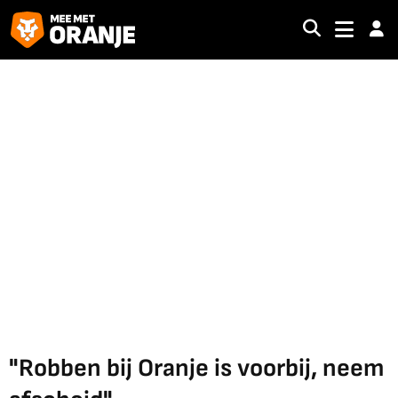
"Robben bij Oranje is voorbij, neem