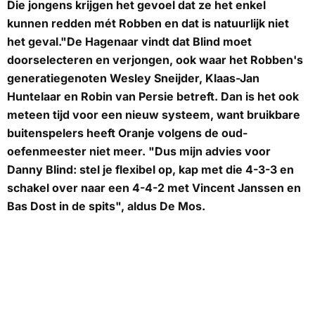
Die jongens krijgen het gevoel dat ze het enkel
kunnen redden mét Robben en dat is natuurlijk niet
het geval."De Hagenaar vindt dat Blind moet
doorselecteren en verjongen, ook waar het Robben's
generatiegenoten Wesley Sneijder, Klaas-Jan
Huntelaar en Robin van Persie betreft. Dan is het ook
meteen tijd voor een nieuw systeem, want bruikbare
buitenspelers heeft Oranje volgens de oud-
oefenmeester niet meer. "Dus mijn advies voor
Danny Blind: stel je flexibel op, kap met die 4-3-3 en
schakel over naar een 4-4-2 met Vincent Janssen en
Bas Dost in de spits", aldus De Mos.