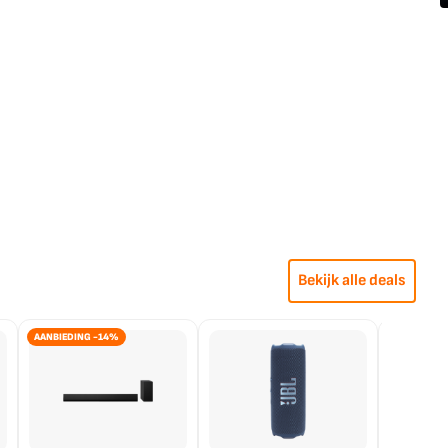
Bekijk alle deals
AANBIEDING -14%