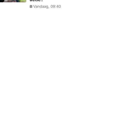
Vandaag, 09:40