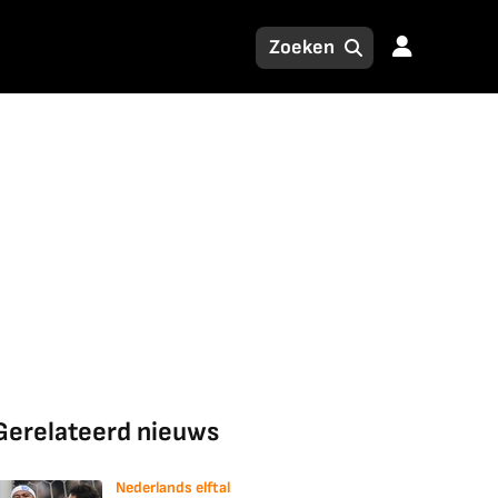
Gerelateerd nieuws
Nederlands elftal