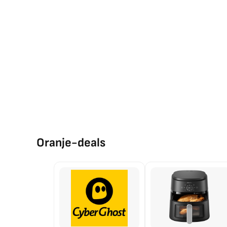
Oranje-deals