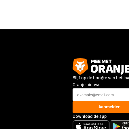
Blijf op de hoogte van het la
Oranje nieuws
Aanmelden
Download de app