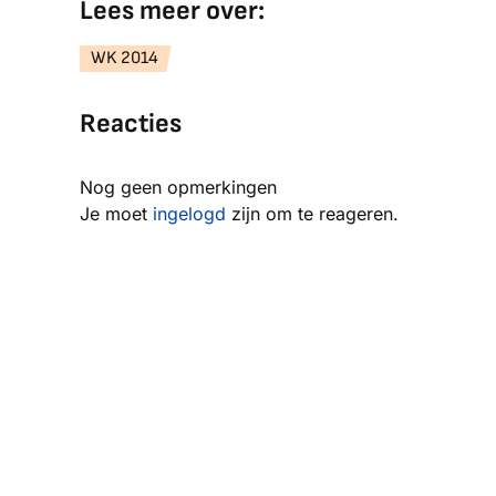
Lees meer over:
WK 2014
Reacties
Nog geen opmerkingen
Je moet
ingelogd
zijn om te reageren.