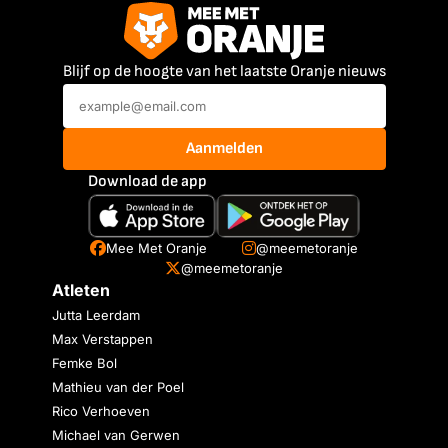
Blijf op de hoogte van het laatste Oranje nieuws
Aanmelden
Download de app
Mee Met Oranje
@meemetoranje
@meemetoranje
Atleten
Jutta Leerdam
Max Verstappen
Femke Bol
Mathieu van der Poel
Rico Verhoeven
Michael van Gerwen