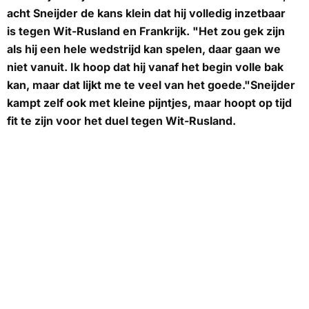
acht Sneijder de kans klein dat hij volledig inzetbaar
is tegen Wit-Rusland en Frankrijk. "Het zou gek zijn
als hij een hele wedstrijd kan spelen, daar gaan we
niet vanuit. Ik hoop dat hij vanaf het begin volle bak
kan, maar dat lijkt me te veel van het goede."Sneijder
kampt zelf ook met kleine pijntjes, maar hoopt op tijd
fit te zijn voor het duel tegen Wit-Rusland.