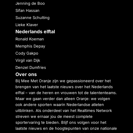
Jenning de Boo
Sifan Hassan
Suzanne Schulting
Lieke Klaver
Nederlands elftal
Ronald Koeman
Memphis Depay
Cody Gakpo
Virgil van Dijk
Denzel Dumfries
Over ons
Bij Mee Met Oranje zijn we gepassioneerd over het
brengen van het laatste nieuws over het Nederlands
elftal – van de heren en vrouwen tot de talententeams.
Maar we gaan verder dan alleen Oranje: we volgen
ook andere sporten waarin Nederlandse atleten
uitblinken. Als onderdeel van het Realtimes Network
streven we ernaar jou de meest complete
sportervaring te bieden. Blijf ons volgen voor het
laatste nieuws en de hoogtepunten van onze nationale