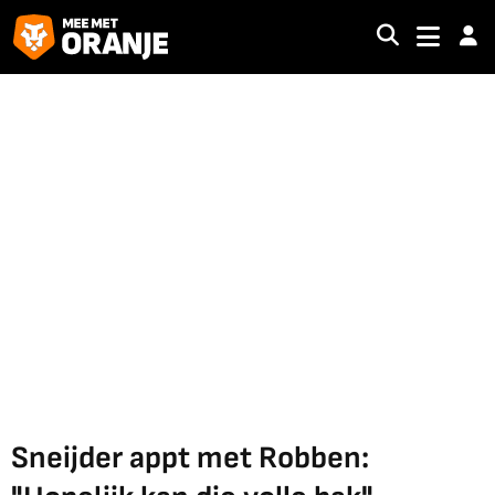
Sneijder appt met Robben: