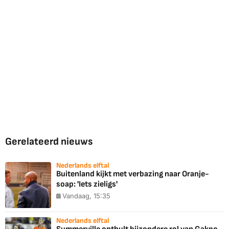
Gerelateerd nieuws
Nederlands elftal
Buitenland kijkt met verbazing naar Oranje-
soap: 'Iets zieligs'
Vandaag, 15:35
Nederlands elftal