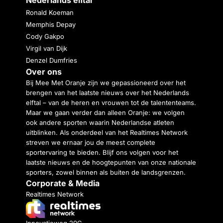
Ronald Koeman
Memphis Depay
Cody Gakpo
Virgil van Dijk
Denzel Dumfries
Over ons
Bij Mee Met Oranje zijn we gepassioneerd over het
brengen van het laatste nieuws over het Nederlands
elftal – van de heren en vrouwen tot de talententeams.
Maar we gaan verder dan alleen Oranje: we volgen
ook andere sporten waarin Nederlandse atleten
uitblinken. Als onderdeel van het Realtimes Network
streven we ernaar jou de meest complete
sportervaring te bieden. Blijf ons volgen voor het
laatste nieuws en de hoogtepunten van onze nationale
sporters, zowel binnen als buiten de landsgrenzen.
Corporate & Media
Realtimes Network