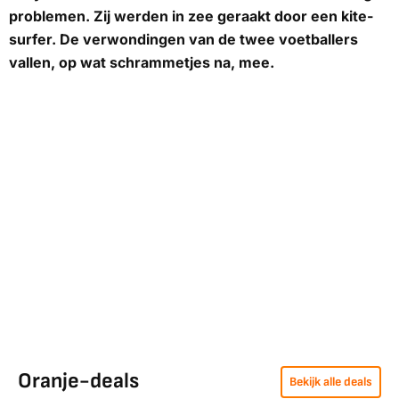
problemen. Zij werden in zee geraakt door een kite-
surfer. De verwondingen van de twee voetballers
vallen, op wat schrammetjes na, mee.
Oranje-deals
Bekijk alle deals