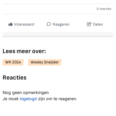
0 reacties
Interessant
Reageren
Delen
Lees meer over:
WK 2014
Wesley Sneijder
Reacties
Nog geen opmerkingen
Je moet
ingelogd
zijn om te reageren.