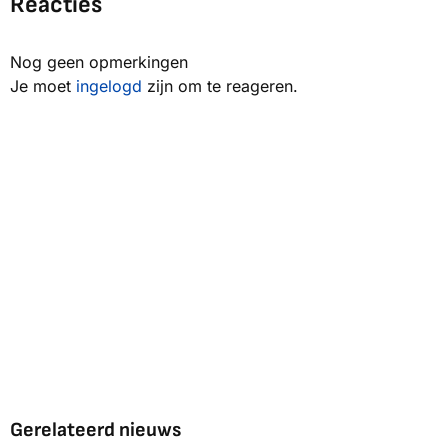
Reacties
Nog geen opmerkingen
Je moet
ingelogd
zijn om te reageren.
Gerelateerd nieuws