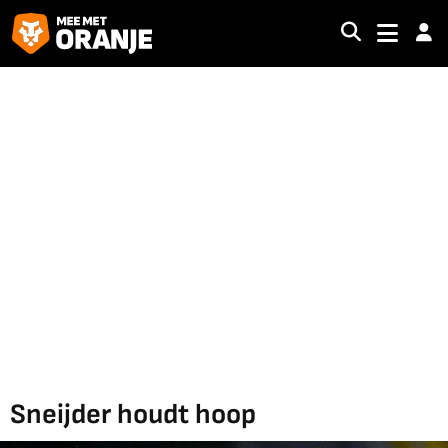
Sneijder houdt hoop