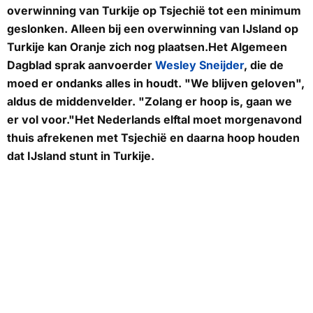
overwinning van Turkije op Tsjechië tot een minimum
geslonken. Alleen bij een overwinning van IJsland op
Turkije kan Oranje zich nog plaatsen.Het
Algemeen
Dagblad
sprak aanvoerder
Wesley Sneijder
, die de
moed er ondanks alles in houdt. "We blijven geloven",
aldus de middenvelder. "Zolang er hoop is, gaan we
er vol voor."Het Nederlands elftal moet morgenavond
thuis afrekenen met Tsjechië en daarna hoop houden
dat IJsland stunt in Turkije.