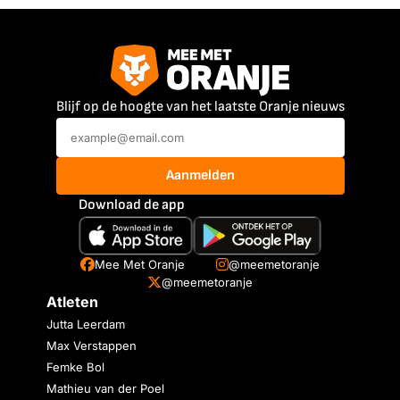
Blijf op de hoogte van het laatste Oranje nieuws
Aanmelden
Download de app
Mee Met Oranje
@meemetoranje
@meemetoranje
Atleten
Jutta Leerdam
Max Verstappen
Femke Bol
Mathieu van der Poel