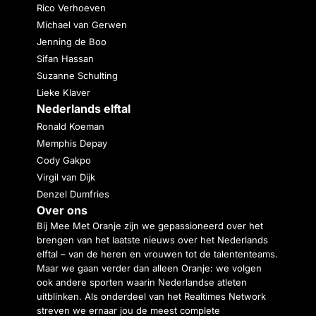
Rico Verhoeven
Michael van Gerwen
Jenning de Boo
Sifan Hassan
Suzanne Schulting
Lieke Klaver
Nederlands elftal
Ronald Koeman
Memphis Depay
Cody Gakpo
Virgil van Dijk
Denzel Dumfries
Over ons
Bij Mee Met Oranje zijn we gepassioneerd over het
brengen van het laatste nieuws over het Nederlands
elftal – van de heren en vrouwen tot de talententeams.
Maar we gaan verder dan alleen Oranje: we volgen
ook andere sporten waarin Nederlandse atleten
uitblinken. Als onderdeel van het Realtimes Network
streven we ernaar jou de meest complete