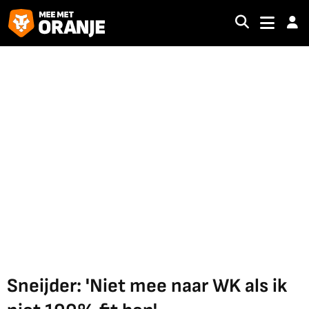
Sneijder: 'Niet mee naar WK als ik