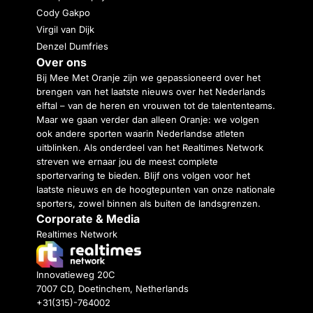
Cody Gakpo
Virgil van Dijk
Denzel Dumfries
Over ons
Bij Mee Met Oranje zijn we gepassioneerd over het
brengen van het laatste nieuws over het Nederlands
elftal – van de heren en vrouwen tot de talententeams.
Maar we gaan verder dan alleen Oranje: we volgen
ook andere sporten waarin Nederlandse atleten
uitblinken. Als onderdeel van het Realtimes Network
streven we ernaar jou de meest complete
sportervaring te bieden. Blijf ons volgen voor het
laatste nieuws en de hoogtepunten van onze nationale
sporters, zowel binnen als buiten de landsgrenzen.
Corporate & Media
Realtimes Network
Innovatieweg 20C
7007 CD, Doetinchem, Netherlands
+31(315)-764002