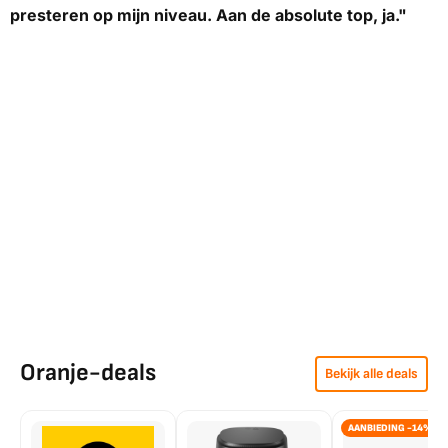
presteren op mijn niveau. Aan de absolute top, ja."
Oranje-deals
Bekijk alle deals
AANBIEDING -14%