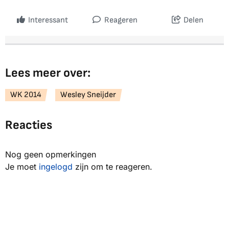
Interessant
Reageren
Delen
Lees meer over:
WK 2014
Wesley Sneijder
Reacties
Nog geen opmerkingen
Je moet
ingelogd
zijn om te reageren.